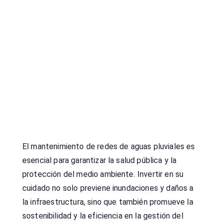
El mantenimiento de redes de aguas pluviales es
esencial para garantizar la salud pública y la
protección del medio ambiente. Invertir en su
cuidado no solo previene inundaciones y daños a
la infraestructura, sino que también promueve la
sostenibilidad y la eficiencia en la gestión del