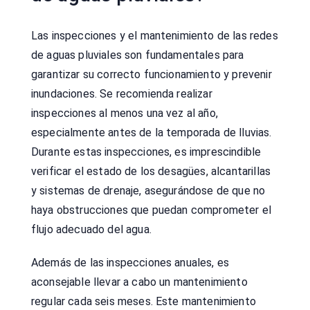
Las inspecciones y el mantenimiento de las redes
de aguas pluviales son fundamentales para
garantizar su correcto funcionamiento y prevenir
inundaciones. Se recomienda realizar
inspecciones al menos una vez al año,
especialmente antes de la temporada de lluvias.
Durante estas inspecciones, es imprescindible
verificar el estado de los desagües, alcantarillas
y sistemas de drenaje, asegurándose de que no
haya obstrucciones que puedan comprometer el
flujo adecuado del agua.
Además de las inspecciones anuales, es
aconsejable llevar a cabo un mantenimiento
regular cada seis meses. Este mantenimiento