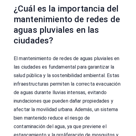
¿Cuál es la importancia del
mantenimiento de redes de
aguas pluviales en las
ciudades?
El mantenimiento de redes de aguas pluviales en
las ciudades es fundamental para garantizar la
salud pública y la sostenibilidad ambiental. Estas
infraestructuras permiten la correcta evacuación
de aguas durante lluvias intensas, evitando
inundaciones que pueden dañar propiedades y
afectar la movilidad urbana. Además, un sistema
bien mantenido reduce el riesgo de
contaminación del agua, ya que previene el
estancamiento y la proliferación de mosquitos y