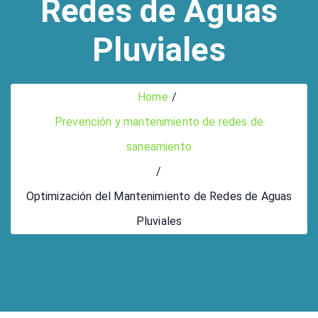
Redes de Aguas
Pluviales
Home
Prevención y mantenimiento de redes de
saneamiento
Optimización del Mantenimiento de Redes de Aguas
Pluviales