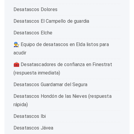
Desatascos Dolores
Desatascos El Campello de guardia
Desatascos Elche
👨‍🔧 Equipo de desatascos en Elda listos para
acudir
🧰 Desatascadores de confianza en Finestrat
(respuesta inmediata)
Desatascos Guardamar del Segura
Desatascos Hondón de las Nieves (respuesta
rápida)
Desatascos Ibi
Desatascos Jávea