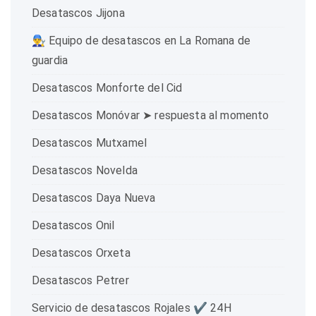
Desatascos Jijona
👨‍🔧 Equipo de desatascos en La Romana de
guardia
Desatascos Monforte del Cid
Desatascos Monóvar ➤ respuesta al momento
Desatascos Mutxamel
Desatascos Novelda
Desatascos Daya Nueva
Desatascos Onil
Desatascos Orxeta
Desatascos Petrer
Servicio de desatascos Rojales ✔️ 24H