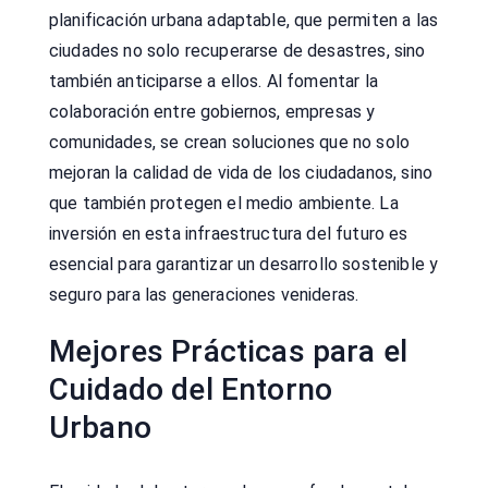
planificación urbana adaptable, que permiten a las
ciudades no solo recuperarse de desastres, sino
también anticiparse a ellos. Al fomentar la
colaboración entre gobiernos, empresas y
comunidades, se crean soluciones que no solo
mejoran la calidad de vida de los ciudadanos, sino
que también protegen el medio ambiente. La
inversión en esta infraestructura del futuro es
esencial para garantizar un desarrollo sostenible y
seguro para las generaciones venideras.
Mejores Prácticas para el
Cuidado del Entorno
Urbano