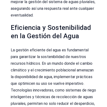
mejorar la gestión del sistema de aguas pluviales,
asegurando así una respuesta real ante cualquier
eventualidad.
Eficiencia y Sostenibilidad
en la Gestión del Agua
La gestión eficiente del agua es fundamental
para garantizar la sostenibilidad de nuestros
recursos hídricos. En un mundo donde el cambio
climático y el crecimiento poblacional amenazan
la disponibilidad de agua, implementar prácticas
que optimicen su uso se vuelve imperativo.
Tecnologías innovadoras, como sistemas de riego
inteligentes y técnicas de recolección de aguas
pluviales, permiten no solo reducir el desperdicio,