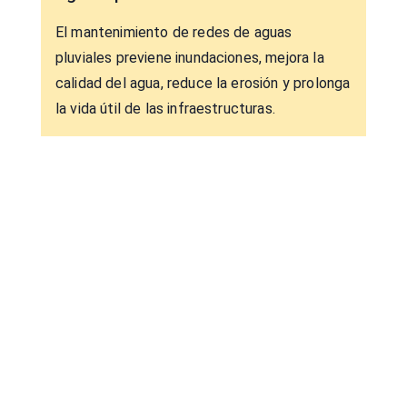
El mantenimiento de redes de aguas
pluviales previene inundaciones, mejora la
calidad del agua, reduce la erosión y prolonga
la vida útil de las infraestructuras.