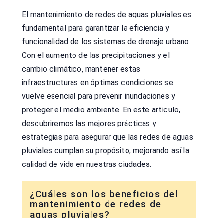
El mantenimiento de redes de aguas pluviales es
fundamental para garantizar la eficiencia y
funcionalidad de los sistemas de drenaje urbano.
Con el aumento de las precipitaciones y el
cambio climático, mantener estas
infraestructuras en óptimas condiciones se
vuelve esencial para prevenir inundaciones y
proteger el medio ambiente. En este artículo,
descubriremos las mejores prácticas y
estrategias para asegurar que las redes de aguas
pluviales cumplan su propósito, mejorando así la
calidad de vida en nuestras ciudades.
¿Cuáles son los beneficios del
mantenimiento de redes de
aguas pluviales?