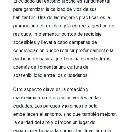
El cuidado del entorno urbano es fundamental
para garantizar la calidad de vida de sus
habitantes. Una de las mejores prácticas es la
promoción del reciclaje y la correcta gestión de
residuos. Implementar puntos de reciclaje
accesibles y llevar a cabo campañas de
concienciación puede reducir profundamente la
cantidad de basura que termina en vertederos,
además de fomentar una cultura de
sostenibilidad entre los ciudadanos.
Otro aspecto clave es la creación y
mantenimiento de espacios verdes en las
ciudades. Los parques y jardines no solo
embellecen el entorno, sino que también mejoran
la calidad del aire y ofrecen un lugar de
esparcimiento para la comunidad. Invertir en la