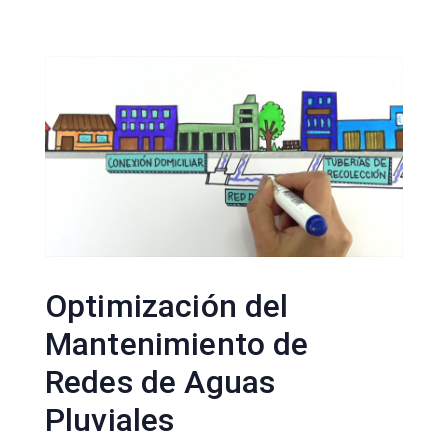
Optimización del
Mantenimiento de
Redes de Aguas
Pluviales