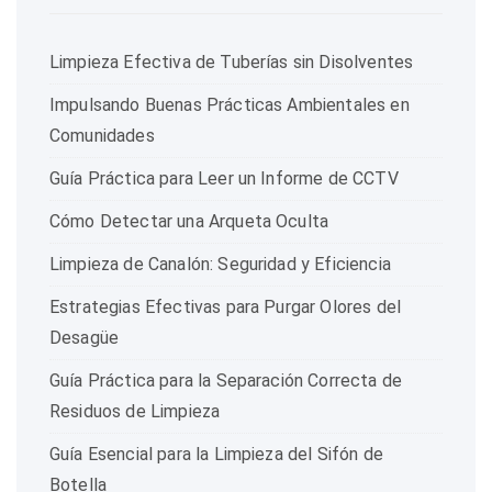
Limpieza Efectiva de Tuberías sin Disolventes
Impulsando Buenas Prácticas Ambientales en
Comunidades
Guía Práctica para Leer un Informe de CCTV
Cómo Detectar una Arqueta Oculta
Limpieza de Canalón: Seguridad y Eficiencia
Estrategias Efectivas para Purgar Olores del
Desagüe
Guía Práctica para la Separación Correcta de
Residuos de Limpieza
Guía Esencial para la Limpieza del Sifón de
Botella