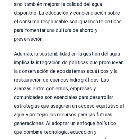
sino también mejorar la calidad del agua
disponible. La educación y concienciación sobre
el consumo responsable son igualmente críticos
para fomentar una cultura de ahorro y
preservación.
Además, la sostenibilidad en la gestión del agua
implica la integración de políticas que promuevan
la conservación de ecosistemas acuáticos y la
restauración de cuencas hidrográficas. Las
alianzas entre gobiernos, empresas y
comunidades son esenciales para desarrollar
estrategias que aseguren un acceso equitativo al
agua y protejan los recursos para las futuras
generaciones. Al adoptar un enfoque holístico
que combine tecnología, educación y