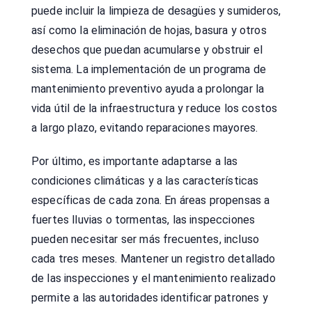
puede incluir la limpieza de desagües y sumideros,
así como la eliminación de hojas, basura y otros
desechos que puedan acumularse y obstruir el
sistema. La implementación de un programa de
mantenimiento preventivo ayuda a prolongar la
vida útil de la infraestructura y reduce los costos
a largo plazo, evitando reparaciones mayores.
Por último, es importante adaptarse a las
condiciones climáticas y a las características
específicas de cada zona. En áreas propensas a
fuertes lluvias o tormentas, las inspecciones
pueden necesitar ser más frecuentes, incluso
cada tres meses. Mantener un registro detallado
de las inspecciones y el mantenimiento realizado
permite a las autoridades identificar patrones y