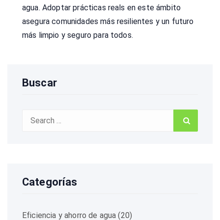
agua. Adoptar prácticas reals en este ámbito
asegura comunidades más resilientes y un futuro
más limpio y seguro para todos.
Buscar
Search
Search
for:
Categorías
Eficiencia y ahorro de agua
(20)