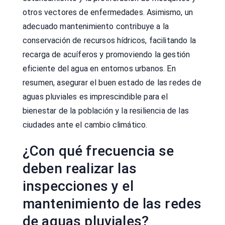
otros vectores de enfermedades. Asimismo, un
adecuado mantenimiento contribuye a la
conservación de recursos hídricos, facilitando la
recarga de acuíferos y promoviendo la gestión
eficiente del agua en entornos urbanos. En
resumen, asegurar el buen estado de las redes de
aguas pluviales es imprescindible para el
bienestar de la población y la resiliencia de las
ciudades ante el cambio climático.
¿Con qué frecuencia se
deben realizar las
inspecciones y el
mantenimiento de las redes
de aguas pluviales?