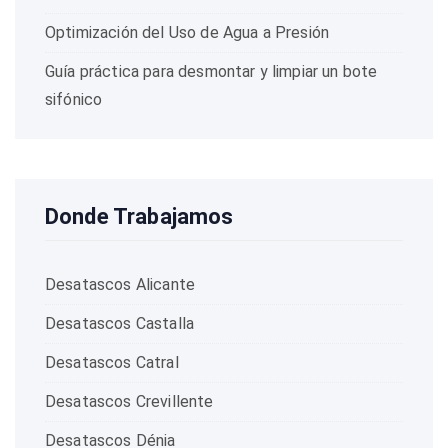
Optimización del Uso de Agua a Presión
Guía práctica para desmontar y limpiar un bote
sifónico
Donde Trabajamos
Desatascos Alicante
Desatascos Castalla
Desatascos Catral
Desatascos Crevillente
Desatascos Dénia