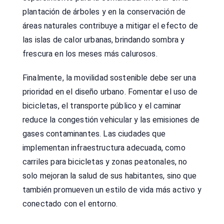
plantación de árboles y en la conservación de
áreas naturales contribuye a mitigar el efecto de
las islas de calor urbanas, brindando sombra y
frescura en los meses más calurosos.
Finalmente, la movilidad sostenible debe ser una
prioridad en el diseño urbano. Fomentar el uso de
bicicletas, el transporte público y el caminar
reduce la congestión vehicular y las emisiones de
gases contaminantes. Las ciudades que
implementan infraestructura adecuada, como
carriles para bicicletas y zonas peatonales, no
solo mejoran la salud de sus habitantes, sino que
también promueven un estilo de vida más activo y
conectado con el entorno.