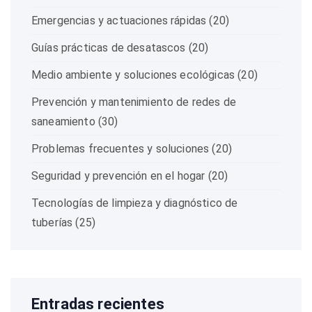
Emergencias y actuaciones rápidas
(20)
Guías prácticas de desatascos
(20)
Medio ambiente y soluciones ecológicas
(20)
Prevención y mantenimiento de redes de
saneamiento
(30)
Problemas frecuentes y soluciones
(20)
Seguridad y prevención en el hogar
(20)
Tecnologías de limpieza y diagnóstico de
tuberías
(25)
Entradas recientes