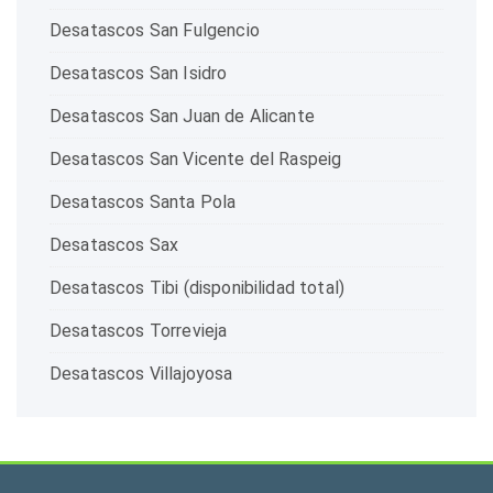
Desatascos San Fulgencio
Desatascos San Isidro
Desatascos San Juan de Alicante
Desatascos San Vicente del Raspeig
Desatascos Santa Pola
Desatascos Sax
Desatascos Tibi (disponibilidad total)
Desatascos Torrevieja
Desatascos Villajoyosa