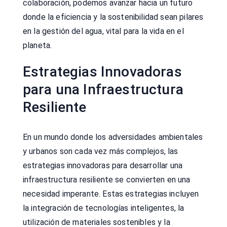
colaboración, podemos avanzar hacia un futuro
donde la eficiencia y la sostenibilidad sean pilares
en la gestión del agua, vital para la vida en el
planeta.
Estrategias Innovadoras
para una Infraestructura
Resiliente
En un mundo donde los adversidades ambientales
y urbanos son cada vez más complejos, las
estrategias innovadoras para desarrollar una
infraestructura resiliente se convierten en una
necesidad imperante. Estas estrategias incluyen
la integración de tecnologías inteligentes, la
utilización de materiales sostenibles y la