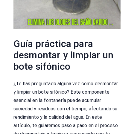
Guía práctica para
desmontar y limpiar un
bote sifónico
¿Te has preguntado alguna vez cómo desmontar
y limpiar un bote sifónico? Este componente
esencial en la fontanería puede acumular
suciedad y residuos con el tiempo, afectando su
rendimiento y la calidad del agua. En este
artículo, te guiaremos paso a paso en el proceso
de desmontaje y limpieza, asegurando que tu