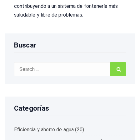
contribuyendo a un sistema de fontanería más
saludable y libre de problemas.
Buscar
Search
Search
for:
Categorías
Eficiencia y ahorro de agua
(20)