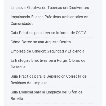
Limpieza Efectiva de Tuberías sin Disolventes
Impulsando Buenas Prácticas Ambientales en
Comunidades
Guía Práctica para Leer un Informe de CCTV
Cómo Detectar una Arqueta Oculta
Limpieza de Canalón: Seguridad y Eficiencia
Estrategias Efectivas para Purgar Olores del
Desagüe
Guía Práctica para la Separación Correcta de
Residuos de Limpieza
Guía Esencial para la Limpieza del Sifón de
Botella