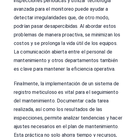
inspecciones periódicas y utilizar tecnología
avanzada para el monitoreo puede ayudar a
detectar irregularidades que, de otro modo,
podrían pasar desapercibidas. Al abordar estos
problemas de manera proactiva, se minimizan los
costos y se prolonga la vida útil de los equipos.
La comunicación abierta entre el personal de
mantenimiento y otros departamentos también
es clave para mantener la eficiencia operativa.
Finalmente, la implementación de un sistema de
registro meticuloso es vital para el seguimiento
del mantenimiento. Documentar cada tarea
realizada, así como los resultados de las
inspecciones, permite analizar tendencias y hacer
ajustes necesarios en el plan de mantenimiento.
Esta práctica no solo ahorra tiempo y recursos,