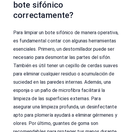
bote sifónico
correctamente?
Para limpiar un bote sifónico de manera operativa,
es fundamental contar con algunas herramientas
esenciales. Primero, un destornillador puede ser
necesario para desmontar las partes del sifón.
También es útil tener un cepillo de cerdas suaves
para eliminar cualquier residuo o acumulación de
suciedad en las paredes internas. Además, una
esponja o un paño de microfibra facilitará la
limpieza de las superficies externas. Para
asegurar una limpieza profunda, un desinfectante
apto para plomería ayudará a eliminar gérmenes y
olores. Por último, guantes de goma son
recomendables para proteger tus manos durante