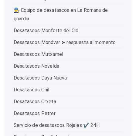
👨‍🔧 Equipo de desatascos en La Romana de
guardia
Desatascos Monforte del Cid
Desatascos Monóvar ➤ respuesta al momento
Desatascos Mutxamel
Desatascos Novelda
Desatascos Daya Nueva
Desatascos Onil
Desatascos Orxeta
Desatascos Petrer
Servicio de desatascos Rojales ✔️ 24H