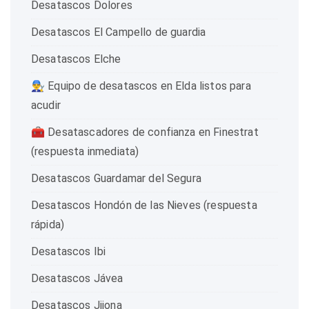
Desatascos Dolores
Desatascos El Campello de guardia
Desatascos Elche
👨‍🔧 Equipo de desatascos en Elda listos para
acudir
🧰 Desatascadores de confianza en Finestrat
(respuesta inmediata)
Desatascos Guardamar del Segura
Desatascos Hondón de las Nieves (respuesta
rápida)
Desatascos Ibi
Desatascos Jávea
Desatascos Jijona