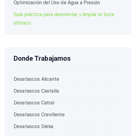
Optimización del Uso de Agua a Presión
Guía práctica para desmontar y limpiar un bote
sifónico
Donde Trabajamos
Desatascos Alicante
Desatascos Castalla
Desatascos Catral
Desatascos Crevillente
Desatascos Dénia