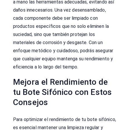
a mano las herramientas adecuadas, evitando así
daños innecesarios. Una vez desensamblado,
cada componente debe ser limpiado con
productos específicos que no solo eliminen la
suciedad, sino que también protejan los
materiales de corrosión y desgaste. Con un
enfoque metódico y cuidadoso, podrás asegurar
que cualquier equipo mantenga su rendimiento y
eficiencia a lo largo del tiempo.
Mejora el Rendimiento de
tu Bote Sifónico con Estos
Consejos
Para optimizar el rendimiento de tu bote sifónico,
es esencial mantener una limpieza regular y