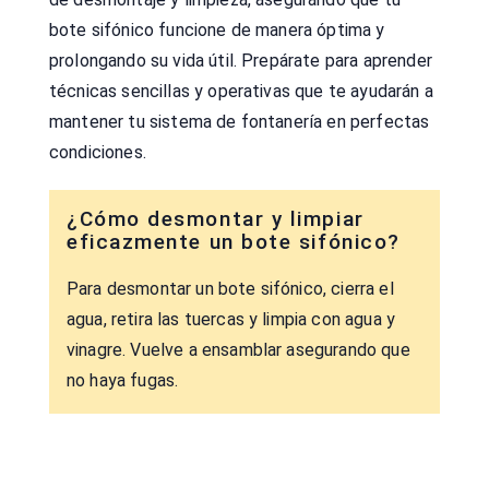
bote sifónico funcione de manera óptima y
prolongando su vida útil. Prepárate para aprender
técnicas sencillas y operativas que te ayudarán a
mantener tu sistema de fontanería en perfectas
condiciones.
¿Cómo desmontar y limpiar
eficazmente un bote sifónico?
Para desmontar un bote sifónico, cierra el
agua, retira las tuercas y limpia con agua y
vinagre. Vuelve a ensamblar asegurando que
no haya fugas.