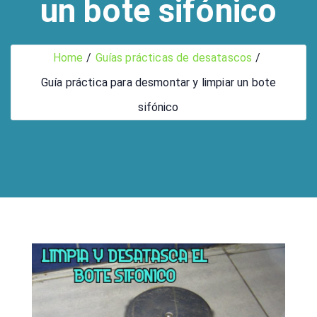
un bote sifónico
Home
Guías prácticas de desatascos
Guía práctica para desmontar y limpiar un bote
sifónico