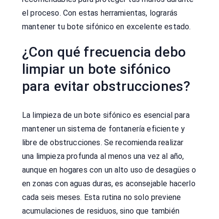
el proceso. Con estas herramientas, lograrás
mantener tu bote sifónico en excelente estado.
¿Con qué frecuencia debo
limpiar un bote sifónico
para evitar obstrucciones?
La limpieza de un bote sifónico es esencial para
mantener un sistema de fontanería eficiente y
libre de obstrucciones. Se recomienda realizar
una limpieza profunda al menos una vez al año,
aunque en hogares con un alto uso de desagües o
en zonas con aguas duras, es aconsejable hacerlo
cada seis meses. Esta rutina no solo previene
acumulaciones de residuos, sino que también