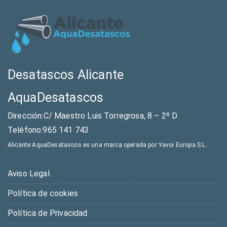
Desatascos Alicante
AquaDesatascos
Dirección:C/ Maestro Luis Torregrosa, 8 – 2º D
Teléfono:965 141 743
Alicante AquaDesatascos es una marca operada por Yavoi Europa S.L.
Aviso Legal
Política de cookies
Política de Privacidad