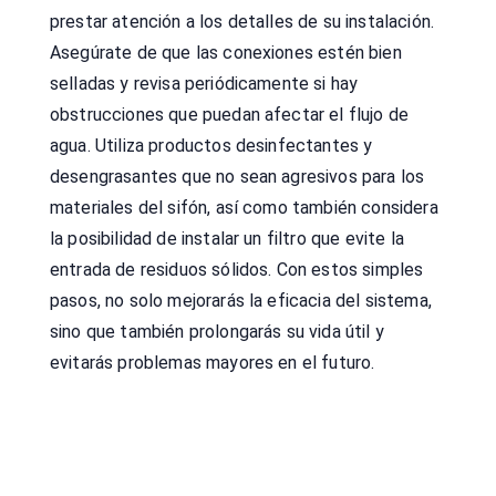
prestar atención a los detalles de su instalación.
Asegúrate de que las conexiones estén bien
selladas y revisa periódicamente si hay
obstrucciones que puedan afectar el flujo de
agua. Utiliza productos desinfectantes y
desengrasantes que no sean agresivos para los
materiales del sifón, así como también considera
la posibilidad de instalar un filtro que evite la
entrada de residuos sólidos. Con estos simples
pasos, no solo mejorarás la eficacia del sistema,
sino que también prolongarás su vida útil y
evitarás problemas mayores en el futuro.