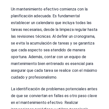
Un mantenimiento efectivo comienza con la
planificación adecuada. Es fundamental
establecer un calendario que incluya todas las
tareas necesarias, desde la limpieza regular hasta
las revisiones técnicas. Al definir un cronograma,
se evita la acumulación de tareas y se garantiza
que cada aspecto sea atendido de manera
oportuna. Además, contar con un equipo de
mantenimiento bien entrenado es esencial para
asegurar que cada tarea se realice con el máximo
cuidado y profesionalismo.
La identificación de problemas potenciales antes
de que se conviertan en fallas es otro paso clave
en el mantenimiento efectivo. Realizar