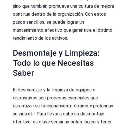
sino que también promueve una cultura de mejora
continua dentro de la organización. Con estos
pasos sencillos, se puede lograr un
mantenimiento efectivo que garantice el óptimo
rendimiento de los activos.
Desmontaje y Limpieza:
Todo lo que Necesitas
Saber
El desmontaje y la limpieza de equipos o
dispositivos son procesos esenciales que
garantizan su funcionamiento óptimo y prolongan
su vida útil. Para llevar a cabo un desmontaje
efectivo, es clave seguir un orden lógico y tener