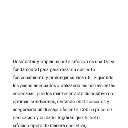
Desmontar y limpiar un bote sifónico es una tarea
fundamental para garantizar su correcto
funcionamiento y prolongar su vida útil. Siguiendo
los pasos adecuados y utilizando las herramientas
necesarias, puedes mantener este dispositivo en
óptimas condiciones, evitando obstrucciones y
asegurando un drenaje eficiente. Con un poco de
dedicación y cuidado, lograrás que tu bote
sifónico opere de manera operativa,