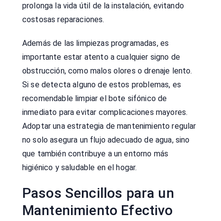
prolonga la vida útil de la instalación, evitando
costosas reparaciones.
Además de las limpiezas programadas, es
importante estar atento a cualquier signo de
obstrucción, como malos olores o drenaje lento.
Si se detecta alguno de estos problemas, es
recomendable limpiar el bote sifónico de
inmediato para evitar complicaciones mayores.
Adoptar una estrategia de mantenimiento regular
no solo asegura un flujo adecuado de agua, sino
que también contribuye a un entorno más
higiénico y saludable en el hogar.
Pasos Sencillos para un
Mantenimiento Efectivo