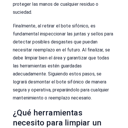
proteger las manos de cualquier residuo o
suciedad.
Finalmente, al retirar el bote sifónico, es
fundamental inspeccionar las juntas y sellos para
detectar posibles desgastes que puedan
necesitar reemplazo en el futuro. Al finalizar, se
debe limpiar bien el área y garantizar que todas
las herramientas estén guardadas
adecuadamente. Siguiendo estos pasos, se
logrará desmontar el bote sifónico de manera
segura y operativa, preparándolo para cualquier
mantenimiento o reemplazo necesario.
¿Qué herramientas
necesito para limpiar un