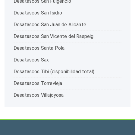
Desatascos San Fulgencio
Desatascos San Isidro
Desatascos San Juan de Alicante
Desatascos San Vicente del Raspeig
Desatascos Santa Pola
Desatascos Sax
Desatascos Tibi (disponibilidad total)
Desatascos Torrevieja
Desatascos Villajoyosa