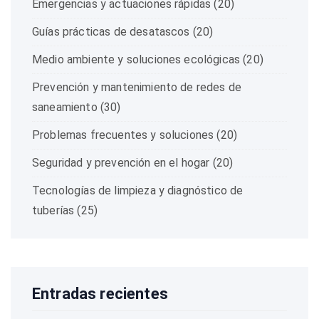
Emergencias y actuaciones rápidas
(20)
Guías prácticas de desatascos
(20)
Medio ambiente y soluciones ecológicas
(20)
Prevención y mantenimiento de redes de
saneamiento
(30)
Problemas frecuentes y soluciones
(20)
Seguridad y prevención en el hogar
(20)
Tecnologías de limpieza y diagnóstico de
tuberías
(25)
Entradas recientes