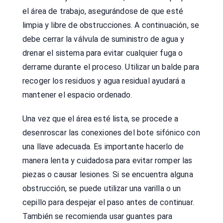
el área de trabajo, asegurándose de que esté
limpia y libre de obstrucciones. A continuación, se
debe cerrar la válvula de suministro de agua y
drenar el sistema para evitar cualquier fuga o
derrame durante el proceso. Utilizar un balde para
recoger los residuos y agua residual ayudará a
mantener el espacio ordenado.
Una vez que el área esté lista, se procede a
desenroscar las conexiones del bote sifónico con
una llave adecuada. Es importante hacerlo de
manera lenta y cuidadosa para evitar romper las
piezas o causar lesiones. Si se encuentra alguna
obstrucción, se puede utilizar una varilla o un
cepillo para despejar el paso antes de continuar.
También se recomienda usar guantes para