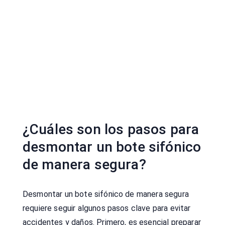
¿Cuáles son los pasos para
desmontar un bote sifónico
de manera segura?
Desmontar un bote sifónico de manera segura
requiere seguir algunos pasos clave para evitar
accidentes y daños. Primero, es esencial preparar