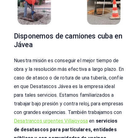
Disponemos de camiones cuba en
Jávea
Nuestra misión es conseguir el mejor tiempo de
obra y la resolución más efectiva a largo plazo. En
caso de atasco o de rotura de una tubería, confíe
en que Desatascos Jávea es la empresa ideal
para tales servicios. Estamos familiarizados a
trabajar bajo presión y contra reloj, para empresas
con grandes exigencias. También trabajamos con
Desatrancos urgentes Villajoyosa
en
servicios
de desatascos para particulares, entidades