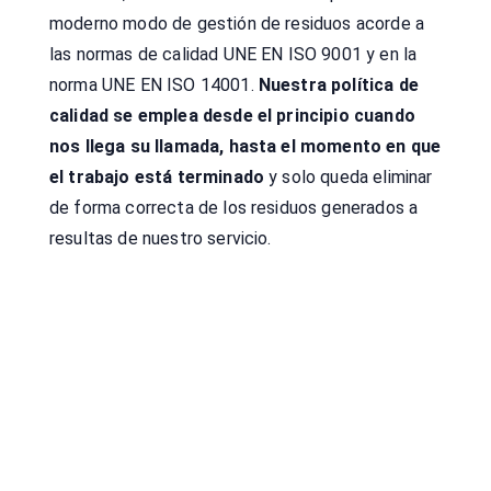
moderno modo de gestión de residuos acorde a
las normas de calidad UNE EN ISO 9001 y en la
norma UNE EN ISO 14001.
Nuestra política de
calidad se emplea desde el principio cuando
nos llega su llamada, hasta el momento en que
el trabajo está terminado
y solo queda eliminar
de forma correcta de los residuos generados a
resultas de nuestro servicio.