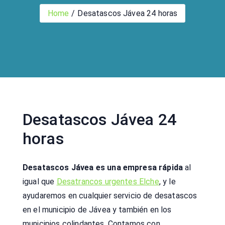
Home
Desatascos Jávea 24 horas
Desatascos Jávea 24
horas
Desatascos Jávea es una empresa rápida
al
igual que
Desatrancos urgentes Elche
, y le
ayudaremos en cualquier servicio de desatascos
en el municipio de Jávea y también en los
municipios colindantes. Contamos con