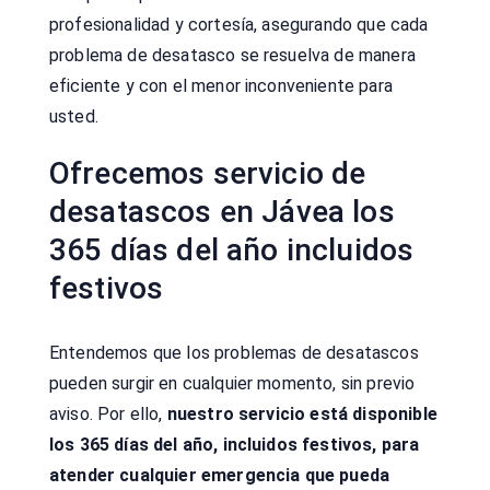
profesionalidad y cortesía, asegurando que cada
problema de desatasco se resuelva de manera
eficiente y con el menor inconveniente para
usted.
Ofrecemos servicio de
desatascos en Jávea los
365 días del año incluidos
festivos
Entendemos que los problemas de desatascos
pueden surgir en cualquier momento, sin previo
aviso. Por ello,
nuestro servicio está disponible
los 365 días del año, incluidos festivos, para
atender cualquier emergencia que pueda