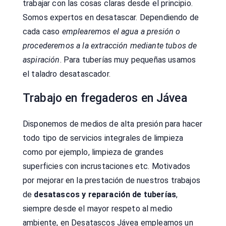
trabajar con las cosas claras desde el principio.
Somos expertos en desatascar. Dependiendo de
cada caso
emplearemos el agua a presión o
procederemos a la extracción mediante tubos de
aspiración
. Para tuberías muy pequeñas usamos
el taladro desatascador.
Trabajo en fregaderos en Jávea
Disponemos de medios de alta presión para hacer
todo tipo de servicios integrales de limpieza
como por ejemplo, limpieza de grandes
superficies con incrustaciones etc. Motivados
por mejorar en la prestación de nuestros trabajos
de
desatascos y reparación de tuberías
,
siempre desde el mayor respeto al medio
ambiente, en Desatascos Jávea empleamos un