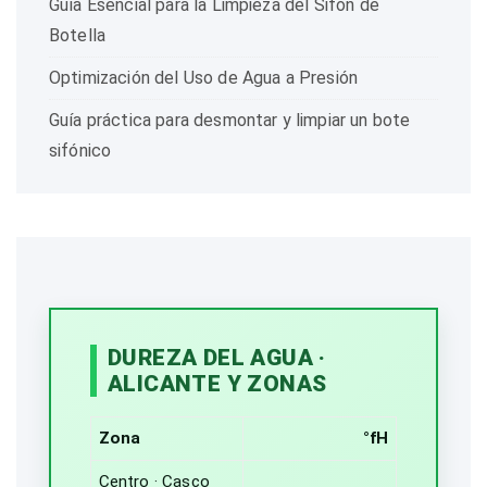
Guía Esencial para la Limpieza del Sifón de
Botella
Optimización del Uso de Agua a Presión
Guía práctica para desmontar y limpiar un bote
sifónico
DUREZA DEL AGUA ·
ALICANTE Y ZONAS
Zona
°fH
Centro · Casco