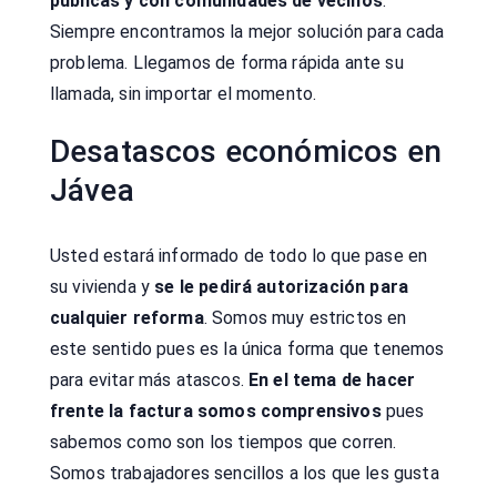
públicas y con comunidades de vecinos
.
Siempre encontramos la mejor solución para cada
problema. Llegamos de forma rápida ante su
llamada, sin importar el momento.
Desatascos económicos en
Jávea
Usted estará informado de todo lo que pase en
su vivienda y
se le pedirá autorización para
cualquier reforma
. Somos muy estrictos en
este sentido pues es la única forma que tenemos
para evitar más atascos.
En el tema de hacer
frente la factura somos comprensivos
pues
sabemos como son los tiempos que corren.
Somos trabajadores sencillos a los que les gusta