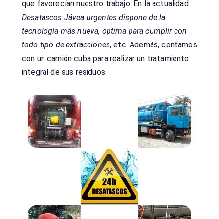
que favorecían nuestro trabajo. En la actualidad
Desatascos Jávea urgentes dispone de la
tecnología más nueva, optima para cumplir con
todo tipo de extracciones
, etc. Además, contamos
con un camión cuba para realizar un tratamiento
integral de sus residuos.