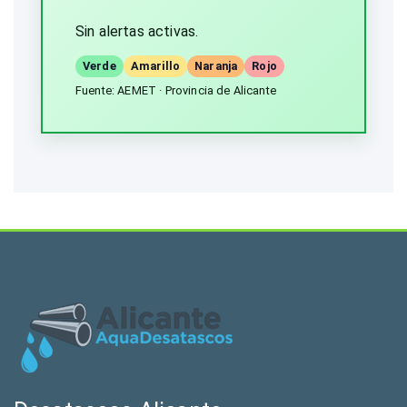
Sin alertas activas.
Verde
Amarillo
Naranja
Rojo
Fuente: AEMET · Provincia de Alicante