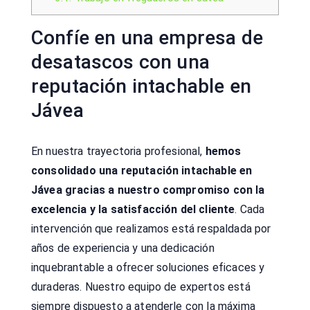
Confíe en una empresa de
desatascos con una
reputación intachable en
Jávea
En nuestra trayectoria profesional,
hemos
consolidado una reputación intachable en
Jávea gracias a nuestro compromiso con la
excelencia y la satisfacción del cliente
. Cada
intervención que realizamos está respaldada por
años de experiencia y una dedicación
inquebrantable a ofrecer soluciones eficaces y
duraderas. Nuestro equipo de expertos está
siempre dispuesto a atenderle con la máxima