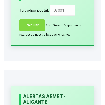
Tu código postal:
Calcular
Abre Google Maps con la
ruta desde nuestra base en Alicante.
ALERTAS AEMET ·
ALICANTE