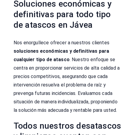
Soluciones económicas y
definitivas para todo tipo
de atascos en Jávea
Nos enorgullece ofrecer a nuestros clientes
soluciones económicas y definitivas para
cualquier tipo de atasco
. Nuestro enfoque se
centra en proporcionar servicios de alta calidad a
precios competitivos, asegurando que cada
intervención resuelva el problema de raíz y
prevenga futuras incidencias. Evaluamos cada
situación de manera individualizada, proponiendo
la solución más adecuada y rentable para usted.
Todos nuestros desatascos