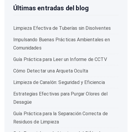
Últimas entradas del blog
Limpieza Efectiva de Tuberías sin Disolventes
Impulsando Buenas Prácticas Ambientales en
Comunidades
Guía Práctica para Leer un Informe de CCTV
Cómo Detectar una Arqueta Oculta
Limpieza de Canalón: Seguridad y Eficiencia
Estrategias Efectivas para Purgar Olores del
Desagüe
Guía Práctica para la Separación Correcta de
Residuos de Limpieza