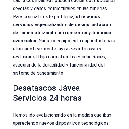
Las raíces invasivas pueden causar obstrucciones
severas y daños estructurales en las tuberías.
Para combatir este problema,
ofrecemos
servicios especializados de desincrustación
de raíces utilizando herramientas y técnicas
avanzadas
. Nuestro equipo está capacitado para
eliminar eficazmente las raíces intrusivas y
restaurar el flujo normal en las conducciones,
asegurando la durabilidad y funcionalidad del
sistema de saneamiento.
Desatascos Jávea –
Servicios 24 horas
Hemos ido evolucionando en la medida que iban
apareciendo nuevos dispositivos tecnológicos