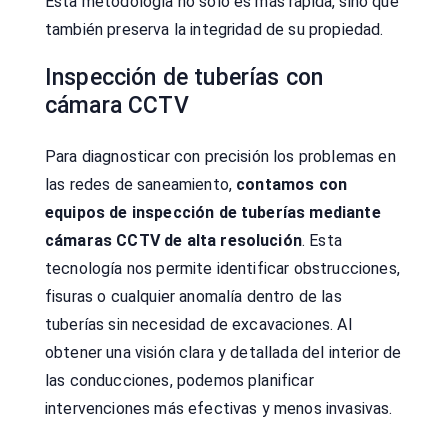
Esta metodología no solo es más rápida, sino que
también preserva la integridad de su propiedad.
Inspección de tuberías con
cámara CCTV
Para diagnosticar con precisión los problemas en
las redes de saneamiento,
contamos con
equipos de inspección de tuberías mediante
cámaras CCTV de alta resolución
. Esta
tecnología nos permite identificar obstrucciones,
fisuras o cualquier anomalía dentro de las
tuberías sin necesidad de excavaciones. Al
obtener una visión clara y detallada del interior de
las conducciones, podemos planificar
intervenciones más efectivas y menos invasivas.