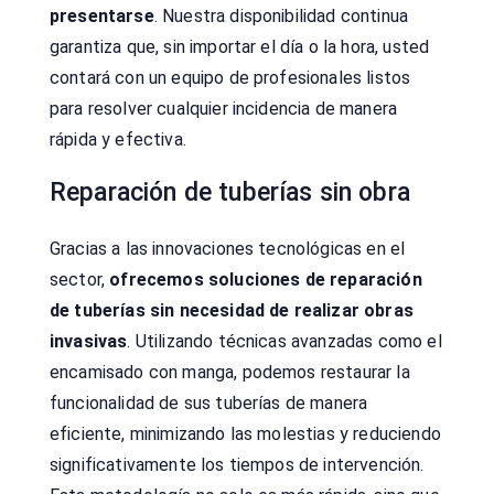
presentarse
. Nuestra disponibilidad continua
garantiza que, sin importar el día o la hora, usted
contará con un equipo de profesionales listos
para resolver cualquier incidencia de manera
rápida y efectiva.
Reparación de tuberías sin obra
Gracias a las innovaciones tecnológicas en el
sector,
ofrecemos soluciones de reparación
de tuberías sin necesidad de realizar obras
invasivas
. Utilizando técnicas avanzadas como el
encamisado con manga, podemos restaurar la
funcionalidad de sus tuberías de manera
eficiente, minimizando las molestias y reduciendo
significativamente los tiempos de intervención.