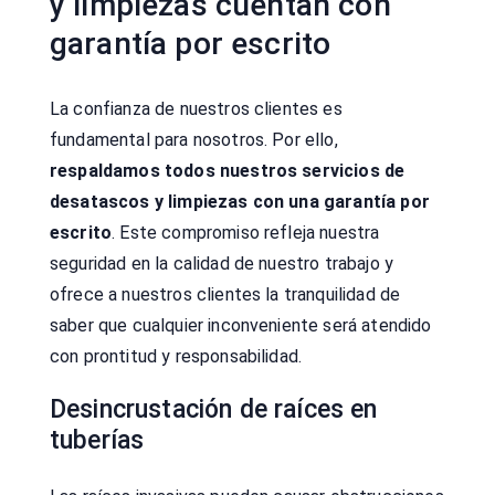
y limpiezas cuentan con
garantía por escrito
La confianza de nuestros clientes es
fundamental para nosotros. Por ello,
respaldamos todos nuestros servicios de
desatascos y limpiezas con una garantía por
escrito
. Este compromiso refleja nuestra
seguridad en la calidad de nuestro trabajo y
ofrece a nuestros clientes la tranquilidad de
saber que cualquier inconveniente será atendido
con prontitud y responsabilidad.
Desincrustación de raíces en
tuberías