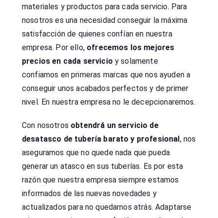
materiales y productos para cada servicio. Para
nosotros es una necesidad conseguir la máxima
satisfacción de quienes confían en nuestra
empresa. Por ello,
ofrecemos los mejores
precios en cada servicio
y solamente
confiamos en primeras marcas que nos ayuden a
conseguir unos acabados perfectos y de primer
nivel. En nuestra empresa no le decepcionaremos.
Con nosotros
obtendrá un servicio de
desatasco de tubería barato y profesional
, nos
aseguramos que no quede nada que pueda
generar un atasco en sus tuberías. Es por esta
razón que nuestra empresa siempre estamos
informados de las nuevas novedades y
actualizados para no quedarnos atrás. Adaptarse