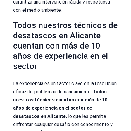
garantiza una intervención rápida y respetuosa
con el medio ambiente.
Todos nuestros técnicos de
desatascos en Alicante
cuentan con más de 10
años de experiencia en el
sector
La experiencia es un factor clave en la resolución
eficaz de problemas de saneamiento.
Todos
nuestros técnicos cuentan con más de 10
años de experiencia en el sector de
desatascos en Alicante
, lo que les permite
enfrentar cualquier desafío con conocimiento y