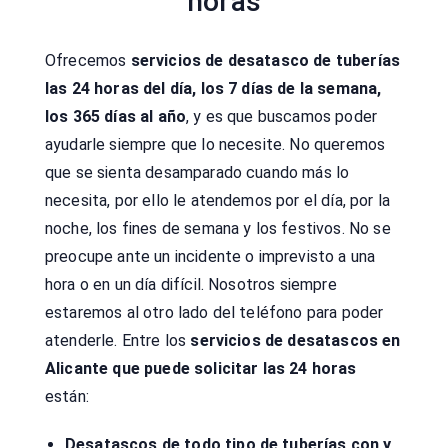
horas
Ofrecemos
servicios de desatasco de tuberías
las 24 horas del día, los 7 días de la semana,
los 365 días al año
, y es que buscamos poder
ayudarle siempre que lo necesite. No queremos
que se sienta desamparado cuando más lo
necesita, por ello le atendemos por el día, por la
noche, los fines de semana y los festivos. No se
preocupe ante un incidente o imprevisto a una
hora o en un día difícil. Nosotros siempre
estaremos al otro lado del teléfono para poder
atenderle. Entre los
servicios de desatascos en
Alicante que puede solicitar las 24 horas
están:
Desatascos de todo tipo de tuberías con y