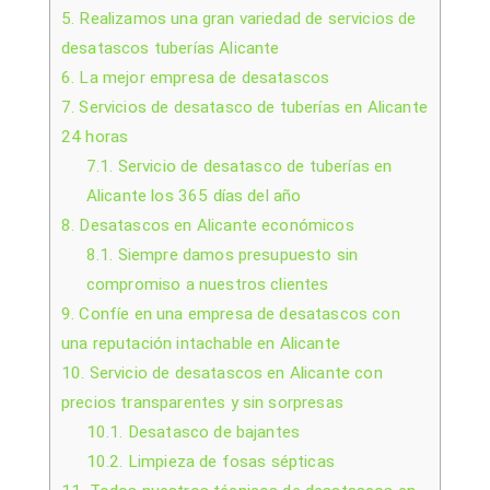
5.
Realizamos una gran variedad de servicios de
desatascos tuberías Alicante
6.
La mejor empresa de desatascos
7.
Servicios de desatasco de tuberías en Alicante
24 horas
7.1.
Servicio de desatasco de tuberías en
Alicante los 365 días del año
8.
Desatascos en Alicante económicos
8.1.
Siempre damos presupuesto sin
compromiso a nuestros clientes
9.
Confíe en una empresa de desatascos con
una reputación intachable en Alicante
10.
Servicio de desatascos en Alicante con
precios transparentes y sin sorpresas
10.1.
Desatasco de bajantes
10.2.
Limpieza de fosas sépticas