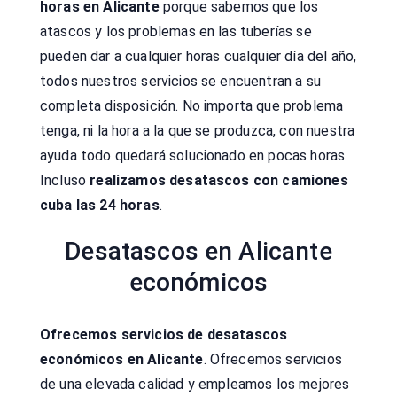
horas en Alicante
porque sabemos que los
atascos y los problemas en las tuberías se
pueden dar a cualquier horas cualquier día del año,
todos nuestros servicios se encuentran a su
completa disposición. No importa que problema
tenga, ni la hora a la que se produzca, con nuestra
ayuda todo quedará solucionado en pocas horas.
Incluso
realizamos desatascos con camiones
cuba las 24 horas
.
Desatascos en Alicante
económicos
Ofrecemos servicios de desatascos
económicos en Alicante
. Ofrecemos servicios
de una elevada calidad y empleamos los mejores