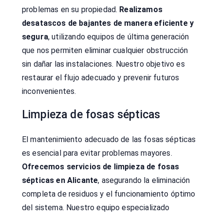
problemas en su propiedad.
Realizamos
desatascos de bajantes de manera eficiente y
segura
, utilizando equipos de última generación
que nos permiten eliminar cualquier obstrucción
sin dañar las instalaciones. Nuestro objetivo es
restaurar el flujo adecuado y prevenir futuros
inconvenientes.
Limpieza de fosas sépticas
El mantenimiento adecuado de las fosas sépticas
es esencial para evitar problemas mayores.
Ofrecemos servicios de limpieza de fosas
sépticas en Alicante
, asegurando la eliminación
completa de residuos y el funcionamiento óptimo
del sistema. Nuestro equipo especializado