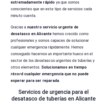
extremadamente rápido
ya que somos
conscientes que en este tipo de servicios cada
minuto cuenta.
Gracias a
nuestro servicio urgente de
desatasco en Alicante
hemos crecido como
profesionales y somos capaces de solucionar
cualquier emergencia rápidamente. Hemos
conseguido hacernos un importante hueco en el
sector de los desatascos urgentes de tuberías y
otros elementos.
Solucionamos en tiempo
récord cualquier emergencia que no puede
esperar para ser reparada
.
Servicios de urgencia para el
desatasco de tuberías en Alicante