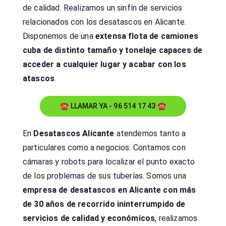
de calidad. Realizamos un sinfín de servicios
relacionados con los desatascos en Alicante.
Disponemos de una
extensa flota de camiones
cuba de distinto tamaño y tonelaje capaces de
acceder a cualquier lugar y acabar con los
atascos
.
☎ LLAMAR YA - 96 514 17 43 ☎
En
Desatascos Alicante
atendemos tanto a
particulares como a negocios. Contamos con
cámaras y robots para localizar el punto exacto
de los problemas de sus tuberías. Somos una
empresa de desatascos en Alicante con más
de 30 años de recorrido ininterrumpido de
servicios de calidad y económicos
, realizamos