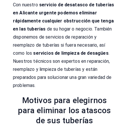
Con nuestro
servicio de desatasco de tuberías
en Alicante urgente podemos eliminar
rápidamente cualquier obstrucción que tenga
en las tuberías
de su hogar o negocio. También
disponemos de servicios de reparación y
reemplazo de tuberías si fuera necesario, así
como los
servicios de limpieza de desagües
.
Nuestros técnicos son expertos en reparación,
reemplazo y limpieza de tuberías y están
preparados para solucionar una gran variedad de
problemas.
Motivos para elegirnos
para eliminar los atascos
de sus tuberías