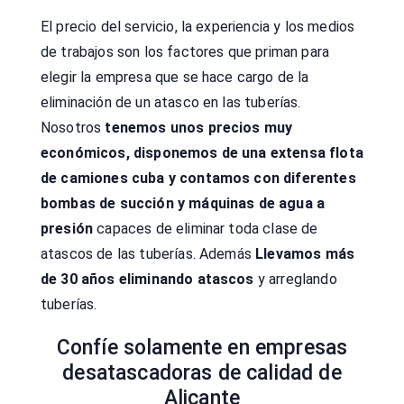
El precio del servicio, la experiencia y los medios
de trabajos son los factores que priman para
elegir la empresa que se hace cargo de la
eliminación de un atasco en las tuberías.
Nosotros
tenemos unos precios muy
económicos, disponemos de una extensa flota
de camiones cuba y contamos con diferentes
bombas de succión y máquinas de agua a
presión
capaces de eliminar toda clase de
atascos de las tuberías. Además
Llevamos más
de 30 años eliminando atascos
y arreglando
tuberías.
Confíe solamente en empresas
desatascadoras de calidad de
Alicante