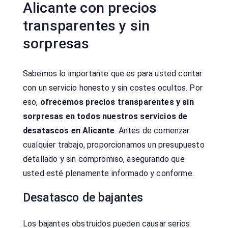
Alicante con precios
transparentes y sin
sorpresas
Sabemos lo importante que es para usted contar
con un servicio honesto y sin costes ocultos. Por
eso,
ofrecemos precios transparentes y sin
sorpresas en todos nuestros servicios de
desatascos en Alicante
. Antes de comenzar
cualquier trabajo, proporcionamos un presupuesto
detallado y sin compromiso, asegurando que
usted esté plenamente informado y conforme.
Desatasco de bajantes
Los bajantes obstruidos pueden causar serios