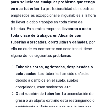
para solucionar cualquier problema que tenga
en sus tuberías
. La profesionalidad de nuestros
empleados es excepcional e inigualables a la hora
de llevar a cabo trabajos en toda clase de
tuberías. En nuestra empresa
llevamos a cabo
toda clase de trabajos en Alicante con
tuberías atascadas, obstruidas y dañadas
, por
ello no dude en contactar con nosotros si tiene
alguno de los siguientes problemas:
Tuberías rotas, agrietadas, desplazadas o
colapsadas
: Las tuberías han sido dañadas
debido a cambios en el suelo, suelos
congelados, asentamientos, etc.
Obstrucción de tuberías
: La acumulación de
grasa o un objeto extraño está restringiendo o