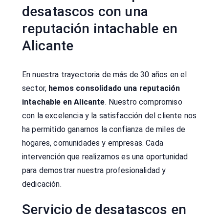
desatascos con una
reputación intachable en
Alicante
En nuestra trayectoria de más de 30 años en el
sector,
hemos consolidado una reputación
intachable en Alicante
. Nuestro compromiso
con la excelencia y la satisfacción del cliente nos
ha permitido ganarnos la confianza de miles de
hogares, comunidades y empresas. Cada
intervención que realizamos es una oportunidad
para demostrar nuestra profesionalidad y
dedicación.
Servicio de desatascos en