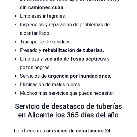
sin camiones cuba.
Limpiezas integrales.
Inspección y reparación de problemas de
alcantarillado.
Transporte de residuos.
Fresado y
rehabilitación de tuberías.
Limpieza y
vaciado de fosas sépticas
y
pozos negros.
Servicios de
urgencia por inundaciones
.
Eliminación de malos olores.
Muchos más servicios que pueda necesitar.
Servicio de desatasco de tuberías
en Alicante los 365 días del año
Le ofrecemos
servicios de desatascos 24