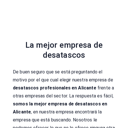
La mejor empresa de
desatascos
De buen seguro que se está preguntando el
motivo por el que cual elegir nuestra empresa de
desatascos profesionales en Alicante
frente a
otras empresas del sector. La respuesta es fácil,
somos la mejor empresa de desatascos en
Alicante
, en nuestra empresa encontrará la
empresa que está buscando. Nosotros le
podemos ofrecer lo que no le ofrece ninguna otra