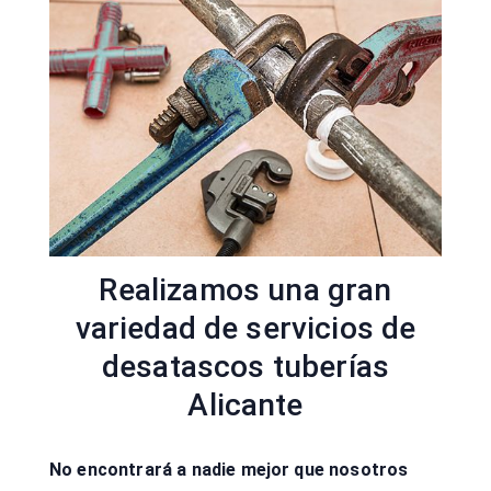
Realizamos una gran
variedad de servicios de
desatascos tuberías
Alicante
No encontrará a nadie mejor que nosotros