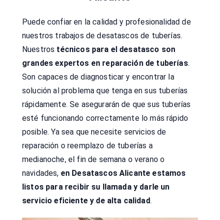
Puede confiar en la calidad y profesionalidad de
nuestros trabajos de desatascos de tuberías.
Nuestros
técnicos para el desatasco son
grandes expertos en reparación de tuberías
.
Son capaces de diagnosticar y encontrar la
solución al problema que tenga en sus tuberías
rápidamente. Se asegurarán de que sus tuberías
esté funcionando correctamente lo más rápido
posible. Ya sea que necesite servicios de
reparación o reemplazo de tuberías a
medianoche, el fin de semana o verano o
navidades,
en Desatascos Alicante estamos
listos para recibir su llamada y darle un
servicio eficiente y de alta calidad
.