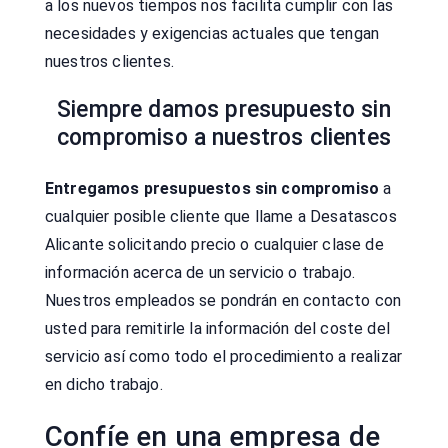
a los nuevos tiempos nos facilita cumplir con las
necesidades y exigencias actuales que tengan
nuestros clientes.
Siempre damos presupuesto sin
compromiso a nuestros clientes
Entregamos presupuestos sin compromiso
a
cualquier posible cliente que llame a Desatascos
Alicante solicitando precio o cualquier clase de
información acerca de un servicio o trabajo.
Nuestros empleados se pondrán en contacto con
usted para remitirle la información del coste del
servicio así como todo el procedimiento a realizar
en dicho trabajo.
Confíe en una empresa de