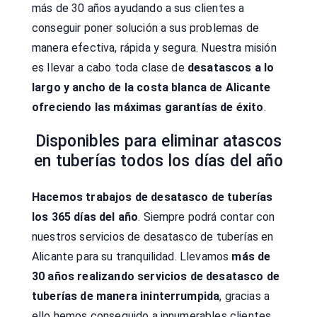
más de 30 años ayudando a sus clientes a
conseguir poner solución a sus problemas de
manera efectiva, rápida y segura. Nuestra misión
es llevar a cabo toda clase de
desatascos a lo
largo y ancho de la costa blanca de Alicante
ofreciendo las máximas garantías de éxito
.
Disponibles para eliminar atascos
en tuberías todos los días del año
Hacemos trabajos de desatasco de tuberías
los 365 días del año
. Siempre podrá contar con
nuestros servicios de desatasco de tuberías en
Alicante para su tranquilidad. Llevamos
más de
30 años realizando servicios de desatasco de
tuberías de manera ininterrumpida
, gracias a
ello hemos conseguido a innumerables clientes