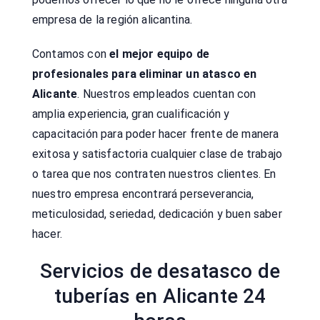
empresa de la región alicantina.
Contamos con
el mejor equipo de
profesionales para eliminar un atasco en
Alicante
. Nuestros empleados cuentan con
amplia experiencia, gran cualificación y
capacitación para poder hacer frente de manera
exitosa y satisfactoria cualquier clase de trabajo
o tarea que nos contraten nuestros clientes. En
nuestro empresa encontrará perseverancia,
meticulosidad, seriedad, dedicación y buen saber
hacer.
Servicios de desatasco de
tuberías en Alicante 24