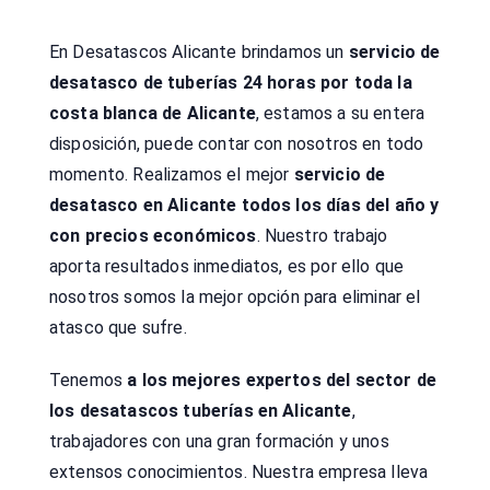
En Desatascos Alicante brindamos un
servicio de
desatasco de tuberías 24 horas por toda la
costa blanca de Alicante
, estamos a su entera
disposición, puede contar con nosotros en todo
momento. Realizamos el mejor
servicio de
desatasco en Alicante todos los días del año y
con precios económicos
. Nuestro trabajo
aporta resultados inmediatos, es por ello que
nosotros somos la mejor opción para eliminar el
atasco que sufre.
Tenemos
a los mejores expertos del sector de
los desatascos tuberías en Alicante
,
trabajadores con una gran formación y unos
extensos conocimientos. Nuestra empresa lleva