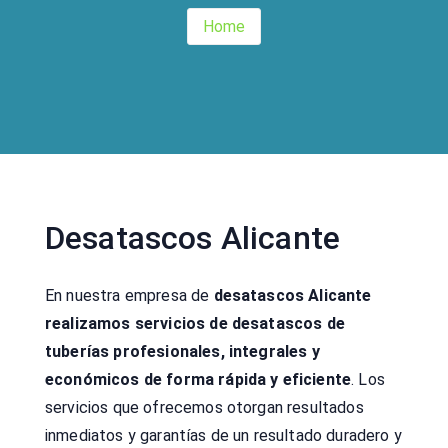
Home
Desatascos Alicante
En nuestra empresa de
desatascos Alicante
realizamos servicios de desatascos de
tuberías profesionales, integrales y
económicos de forma rápida y eficiente
. Los
servicios que ofrecemos otorgan resultados
inmediatos y garantías de un resultado duradero y