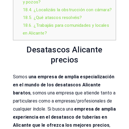
y pozos?
18.4.
¿Localizáis la obstrucción con cámara?
18.5.
¿Qué atascos resolvéis?
18.6.
¿Trabajáis para comunidades y locales
en Alicante?
Desatascos Alicante
precios
Somos
una empresa de amplia especialización
en el mundo de los desatascos Alicante
baratos
, somos una empresa que atiende tanto a
particulares como a empresas/profesionales de
cualquier índole. Si busca una
empresa de amplia
experiencia en el desatasco de tuberías en
Alicante que le ofrezca los mejores precios
,