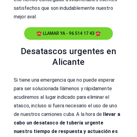
satisfechos que son indudablemente nuestro
mejor aval.
☎ LLAMAR YA - 96 514 17 43 ☎
Desatascos urgentes en
Alicante
Si tiene una emergencia que no puede esperar
para ser solucionada llámenos y rápidamente
acudiremos al lugar indicado para eliminar el
atasco, incluso si fuera necesario el uso de uno
de nuestros camiones cuba. A la hora de
llevar a
cabo un desatasco de tubería urgente
nuestro tiempo de respuesta y actuación es