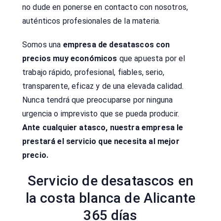
no dude en ponerse en contacto con nosotros,
auténticos profesionales de la materia.
Somos una
empresa de desatascos con
precios muy económicos
que apuesta por el
trabajo rápido, profesional, fiables, serio,
transparente, eficaz y de una elevada calidad.
Nunca tendrá que preocuparse por ninguna
urgencia o imprevisto que se pueda producir.
Ante cualquier atasco, nuestra empresa le
prestará el servicio que necesita al mejor
precio.
Servicio de desatascos en
la costa blanca de Alicante
365 días