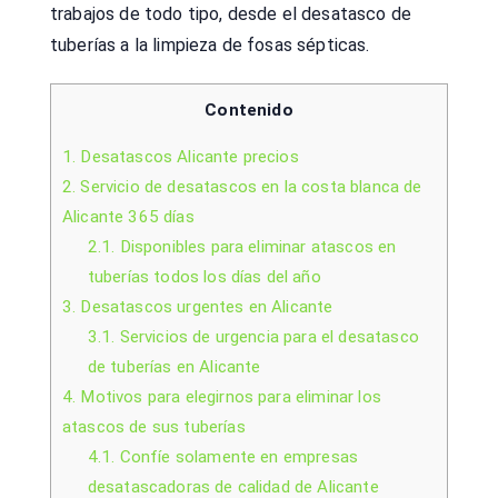
trabajos de todo tipo, desde el desatasco de
tuberías a la limpieza de fosas sépticas.
Contenido
1.
Desatascos Alicante precios
2.
Servicio de desatascos en la costa blanca de
Alicante 365 días
2.1.
Disponibles para eliminar atascos en
tuberías todos los días del año
3.
Desatascos urgentes en Alicante
3.1.
Servicios de urgencia para el desatasco
de tuberías en Alicante
4.
Motivos para elegirnos para eliminar los
atascos de sus tuberías
4.1.
Confíe solamente en empresas
desatascadoras de calidad de Alicante