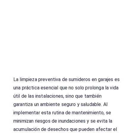
La limpieza preventiva de sumideros en garajes es
una práctica esencial que no solo prolonga la vida
útil de las instalaciones, sino que también
garantiza un ambiente seguro y saludable. Al
implementar esta rutina de mantenimiento, se
minimizan riesgos de inundaciones y se evita la
acumulación de desechos que pueden afectar el