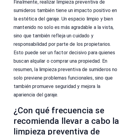
Finalmente, realizar limpieza preventiva de
sumideros también tiene un impacto positivo en
la estética del garaje. Un espacio limpio y bien
mantenido no solo es más agradable a la vista,
sino que también refleja un cuidado y
responsabilidad por parte de los propietarios.
Esto puede ser un factor decisivo para quienes
buscan alquilar o comprar una propiedad. En
resumen, la limpieza preventiva de sumideros no
solo previene problemas funcionales, sino que
también promueve seguridad y mejora la
apariencia del garaje.
¿Con qué frecuencia se
recomienda llevar a cabo la
limpieza preventiva de