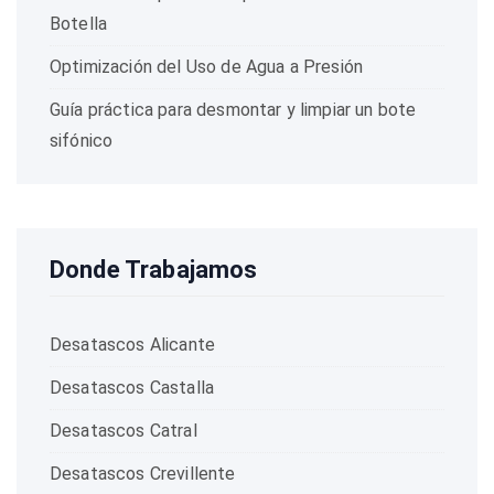
Botella
Optimización del Uso de Agua a Presión
Guía práctica para desmontar y limpiar un bote
sifónico
Donde Trabajamos
Desatascos Alicante
Desatascos Castalla
Desatascos Catral
Desatascos Crevillente