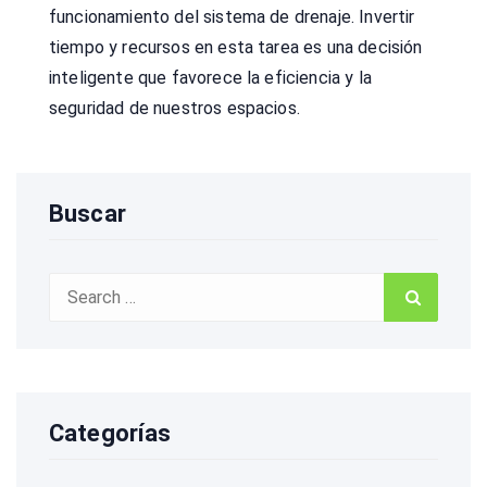
funcionamiento del sistema de drenaje. Invertir
tiempo y recursos en esta tarea es una decisión
inteligente que favorece la eficiencia y la
seguridad de nuestros espacios.
Buscar
Search
Search
for:
Categorías