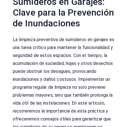
Sumideros en Garajes:
Clave para la Prevención
de Inundaciones
La limpieza preventiva de sumideros en garajes es
una tarea crítico para mantener la funcionalidad y
seguridad de estos espacios. Con el tiempo, la
acumulación de suciedad, hojas y otros desechos
puede obstruir los desagües, provocando
inundaciones y daños costosos. Implementar un
programa regular de limpieza no solo previene
problemas mayores, sino que también prolonga la
vida útil de las instalaciones. En este artículo,
recorreremos la importancia de esta práctica y
ofreceremos consejos útiles para garantizar que
los sumideros de su garaje se mantengan en