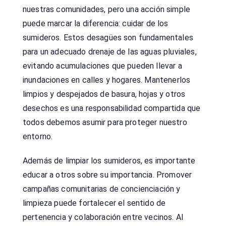
nuestras comunidades, pero una acción simple
puede marcar la diferencia: cuidar de los
sumideros. Estos desagües son fundamentales
para un adecuado drenaje de las aguas pluviales,
evitando acumulaciones que pueden llevar a
inundaciones en calles y hogares. Mantenerlos
limpios y despejados de basura, hojas y otros
desechos es una responsabilidad compartida que
todos debemos asumir para proteger nuestro
entorno.
Además de limpiar los sumideros, es importante
educar a otros sobre su importancia. Promover
campañas comunitarias de concienciación y
limpieza puede fortalecer el sentido de
pertenencia y colaboración entre vecinos. Al