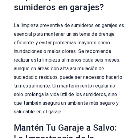
sumideros en garajes?
La limpieza preventiva de sumideros en garajes es
esencial para mantener un sistema de drenaje
eficiente y evitar problemas mayores como
inundaciones o malos olores. Se recomienda
realizar esta limpieza al menos cada seis meses,
aunque en áreas con alta acumulación de
suciedad o residuos, puede ser necesario hacerlo
trimestralmente. Un mantenimiento regular no
solo prolonga la vida útil de los sumideros, sino
que también asegura un ambiente más seguro y
saludable en el garaje.
Mantén Tu Garaje a Salvo: