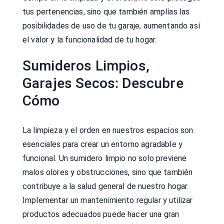
tus pertenencias, sino que también amplías las
posibilidades de uso de tu garaje, aumentando así
el valor y la funcionalidad de tu hogar.
Sumideros Limpios,
Garajes Secos: Descubre
Cómo
La limpieza y el orden en nuestros espacios son
esenciales para crear un entorno agradable y
funcional. Un sumidero limpio no solo previene
malos olores y obstrucciones, sino que también
contribuye a la salud general de nuestro hogar.
Implementar un mantenimiento regular y utilizar
productos adecuados puede hacer una gran