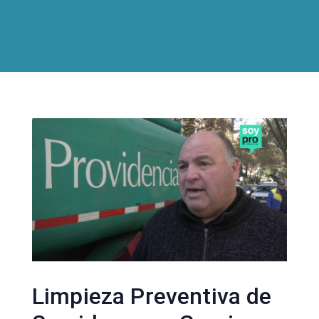
Limpieza Preventiva de