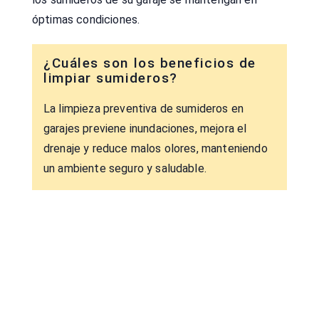
óptimas condiciones.
¿Cuáles son los beneficios de
limpiar sumideros?
La limpieza preventiva de sumideros en
garajes previene inundaciones, mejora el
drenaje y reduce malos olores, manteniendo
un ambiente seguro y saludable.