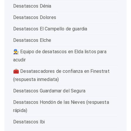
Desatascos Dénia
Desatascos Dolores
Desatascos El Campello de guardia
Desatascos Elche
👨‍🔧 Equipo de desatascos en Elda listos para
acudir
🧰 Desatascadores de confianza en Finestrat
(respuesta inmediata)
Desatascos Guardamar del Segura
Desatascos Hondón de las Nieves (respuesta
rápida)
Desatascos Ibi