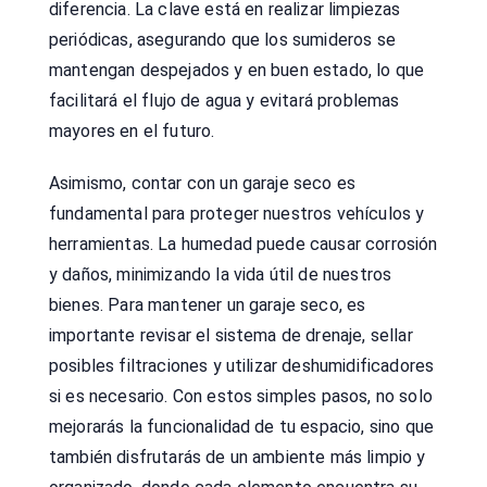
diferencia. La clave está en realizar limpiezas
periódicas, asegurando que los sumideros se
mantengan despejados y en buen estado, lo que
facilitará el flujo de agua y evitará problemas
mayores en el futuro.
Asimismo, contar con un garaje seco es
fundamental para proteger nuestros vehículos y
herramientas. La humedad puede causar corrosión
y daños, minimizando la vida útil de nuestros
bienes. Para mantener un garaje seco, es
importante revisar el sistema de drenaje, sellar
posibles filtraciones y utilizar deshumidificadores
si es necesario. Con estos simples pasos, no solo
mejorarás la funcionalidad de tu espacio, sino que
también disfrutarás de un ambiente más limpio y