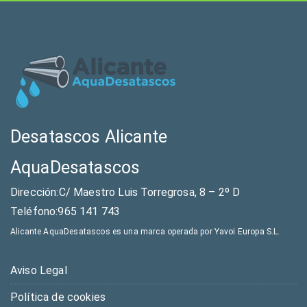
Desatascos Alicante
AquaDesatascos
Dirección:C/ Maestro Luis Torregrosa, 8 – 2º D
Teléfono:965 141 743
Alicante AquaDesatascos es una marca operada por Yavoi Europa S.L.
Aviso Legal
Política de cookies