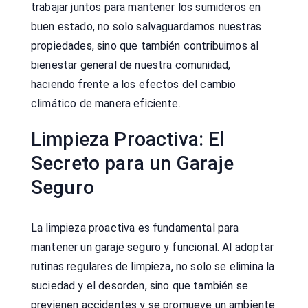
trabajar juntos para mantener los sumideros en
buen estado, no solo salvaguardamos nuestras
propiedades, sino que también contribuimos al
bienestar general de nuestra comunidad,
haciendo frente a los efectos del cambio
climático de manera eficiente.
Limpieza Proactiva: El
Secreto para un Garaje
Seguro
La limpieza proactiva es fundamental para
mantener un garaje seguro y funcional. Al adoptar
rutinas regulares de limpieza, no solo se elimina la
suciedad y el desorden, sino que también se
previenen accidentes y se promueve un ambiente