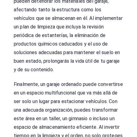
pueden deteriorar los materiales del garaje,
afectando tanto la estructura como los
vehículos que se almacenan en él. Al implementar
un plan de limpieza que incluya la revisión
periódica de estanterías, la eliminación de
productos químicos caducados y el uso de
soluciones adecuadas para mantener el suelo en
buen estado, prolongarás la vida útil de tu garaje
y de su contenido.
Finalmente, un garaje ordenado puede convertirse
en un espacio multifuncional que va más allá de
ser solo un lugar para estacionar vehículos. Con
una adecuada organización, puedes transformar
este área en un taller, un gimnasio o incluso un
espacio de almacenamiento eficiente. Al invertir
tiempo en la limpieza y el orden, no solo proteges