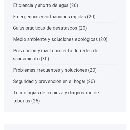
Eficiencia y ahorro de agua
(20)
Emergencias y actuaciones rápidas
(20)
Guías prácticas de desatascos
(20)
Medio ambiente y soluciones ecológicas
(20)
Prevención y mantenimiento de redes de
saneamiento
(30)
Problemas frecuentes y soluciones
(20)
Seguridad y prevención en el hogar
(20)
Tecnologías de limpieza y diagnóstico de
tuberías
(25)