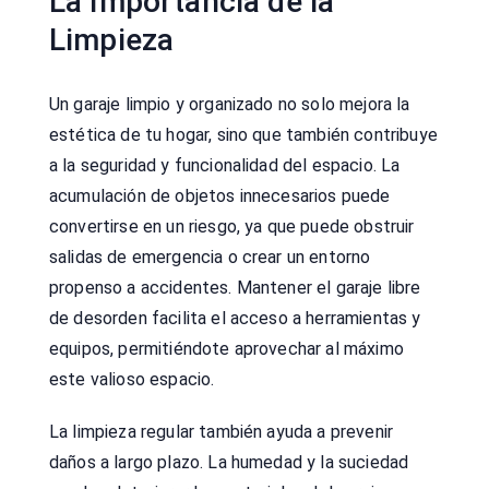
La Importancia de la
Limpieza
Un garaje limpio y organizado no solo mejora la
estética de tu hogar, sino que también contribuye
a la seguridad y funcionalidad del espacio. La
acumulación de objetos innecesarios puede
convertirse en un riesgo, ya que puede obstruir
salidas de emergencia o crear un entorno
propenso a accidentes. Mantener el garaje libre
de desorden facilita el acceso a herramientas y
equipos, permitiéndote aprovechar al máximo
este valioso espacio.
La limpieza regular también ayuda a prevenir
daños a largo plazo. La humedad y la suciedad