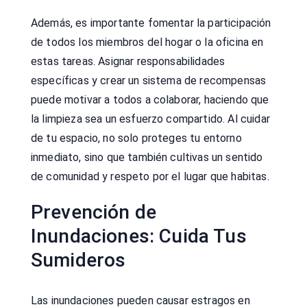
Además, es importante fomentar la participación
de todos los miembros del hogar o la oficina en
estas tareas. Asignar responsabilidades
específicas y crear un sistema de recompensas
puede motivar a todos a colaborar, haciendo que
la limpieza sea un esfuerzo compartido. Al cuidar
de tu espacio, no solo proteges tu entorno
inmediato, sino que también cultivas un sentido
de comunidad y respeto por el lugar que habitas.
Prevención de
Inundaciones: Cuida Tus
Sumideros
Las inundaciones pueden causar estragos en