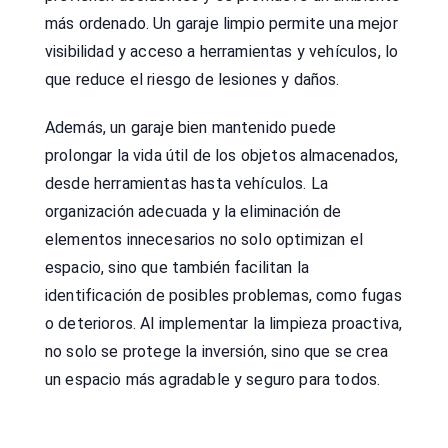
más ordenado. Un garaje limpio permite una mejor
visibilidad y acceso a herramientas y vehículos, lo
que reduce el riesgo de lesiones y daños.
Además, un garaje bien mantenido puede
prolongar la vida útil de los objetos almacenados,
desde herramientas hasta vehículos. La
organización adecuada y la eliminación de
elementos innecesarios no solo optimizan el
espacio, sino que también facilitan la
identificación de posibles problemas, como fugas
o deterioros. Al implementar la limpieza proactiva,
no solo se protege la inversión, sino que se crea
un espacio más agradable y seguro para todos.