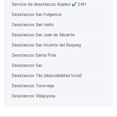
Servicio de desatascos Rojales ✔️ 24H
Desatascos San Fulgencio
Desatascos San Isidro
Desatascos San Juan de Alicante
Desatascos San Vicente del Raspeig
Desatascos Santa Pola
Desatascos Sax
Desatascos Tibi (disponibilidad total)
Desatascos Torrevieja
Desatascos Villajoyosa