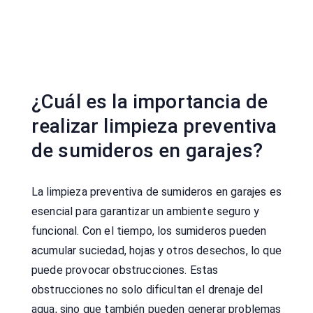
¿Cuál es la importancia de
realizar limpieza preventiva
de sumideros en garajes?
La limpieza preventiva de sumideros en garajes es
esencial para garantizar un ambiente seguro y
funcional. Con el tiempo, los sumideros pueden
acumular suciedad, hojas y otros desechos, lo que
puede provocar obstrucciones. Estas
obstrucciones no solo dificultan el drenaje del
agua, sino que también pueden generar problemas