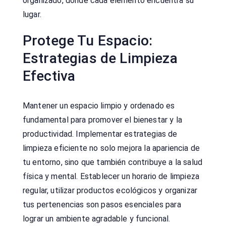
organizado, donde cada elemento encuentra su
lugar.
Protege Tu Espacio:
Estrategias de Limpieza
Efectiva
Mantener un espacio limpio y ordenado es
fundamental para promover el bienestar y la
productividad. Implementar estrategias de
limpieza eficiente no solo mejora la apariencia de
tu entorno, sino que también contribuye a la salud
física y mental. Establecer un horario de limpieza
regular, utilizar productos ecológicos y organizar
tus pertenencias son pasos esenciales para
lograr un ambiente agradable y funcional.