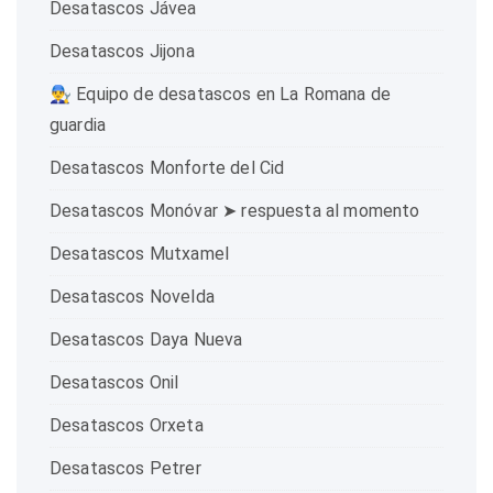
Desatascos Jávea
Desatascos Jijona
👨‍🔧 Equipo de desatascos en La Romana de
guardia
Desatascos Monforte del Cid
Desatascos Monóvar ➤ respuesta al momento
Desatascos Mutxamel
Desatascos Novelda
Desatascos Daya Nueva
Desatascos Onil
Desatascos Orxeta
Desatascos Petrer