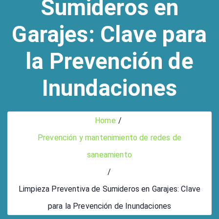
Sumideros en
Garajes: Clave para
la Prevención de
Inundaciones
Home
Prevención y mantenimiento de redes de
saneamiento
Limpieza Preventiva de Sumideros en Garajes: Clave
para la Prevención de Inundaciones