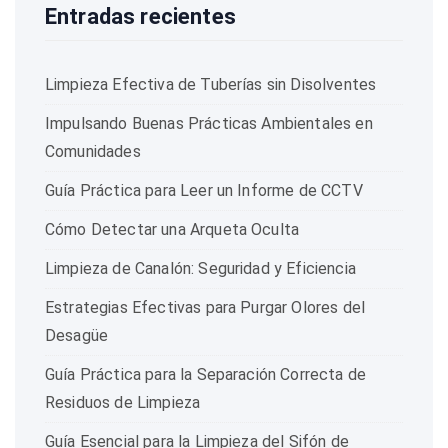
Entradas recientes
Limpieza Efectiva de Tuberías sin Disolventes
Impulsando Buenas Prácticas Ambientales en
Comunidades
Guía Práctica para Leer un Informe de CCTV
Cómo Detectar una Arqueta Oculta
Limpieza de Canalón: Seguridad y Eficiencia
Estrategias Efectivas para Purgar Olores del
Desagüe
Guía Práctica para la Separación Correcta de
Residuos de Limpieza
Guía Esencial para la Limpieza del Sifón de