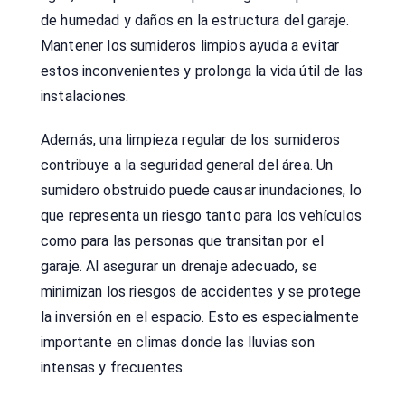
de humedad y daños en la estructura del garaje.
Mantener los sumideros limpios ayuda a evitar
estos inconvenientes y prolonga la vida útil de las
instalaciones.
Además, una limpieza regular de los sumideros
contribuye a la seguridad general del área. Un
sumidero obstruido puede causar inundaciones, lo
que representa un riesgo tanto para los vehículos
como para las personas que transitan por el
garaje. Al asegurar un drenaje adecuado, se
minimizan los riesgos de accidentes y se protege
la inversión en el espacio. Esto es especialmente
importante en climas donde las lluvias son
intensas y frecuentes.