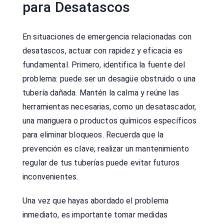
para Desatascos
En situaciones de emergencia relacionadas con
desatascos, actuar con rapidez y eficacia es
fundamental. Primero, identifica la fuente del
problema: puede ser un desagüe obstruido o una
tubería dañada. Mantén la calma y reúne las
herramientas necesarias, como un desatascador,
una manguera o productos químicos específicos
para eliminar bloqueos. Recuerda que la
prevención es clave; realizar un mantenimiento
regular de tus tuberías puede evitar futuros
inconvenientes.
Una vez que hayas abordado el problema
inmediato, es importante tomar medidas