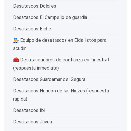
Desatascos Dolores
Desatascos El Campello de guardia
Desatascos Elche
👨‍🔧 Equipo de desatascos en Elda listos para
acudir
🧰 Desatascadores de confianza en Finestrat
(respuesta inmediata)
Desatascos Guardamar del Segura
Desatascos Hondón de las Nieves (respuesta
rápida)
Desatascos Ibi
Desatascos Jávea