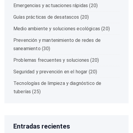
Emergencias y actuaciones rápidas
(20)
Guías prácticas de desatascos
(20)
Medio ambiente y soluciones ecológicas
(20)
Prevención y mantenimiento de redes de
saneamiento
(30)
Problemas frecuentes y soluciones
(20)
Seguridad y prevención en el hogar
(20)
Tecnologías de limpieza y diagnóstico de
tuberías
(25)
Entradas recientes