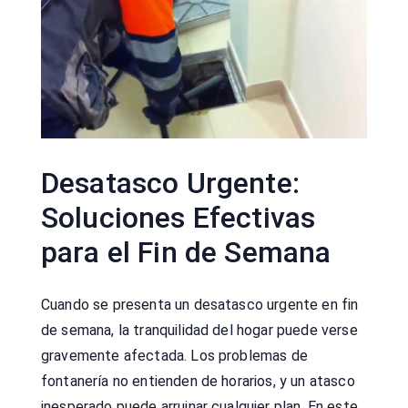
Desatasco Urgente:
Soluciones Efectivas
para el Fin de Semana
Cuando se presenta un desatasco urgente en fin
de semana, la tranquilidad del hogar puede verse
gravemente afectada. Los problemas de
fontanería no entienden de horarios, y un atasco
inesperado puede arruinar cualquier plan. En este