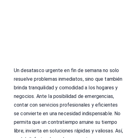
Un desatasco urgente en fin de semana no solo
resuelve problemas inmediatos, sino que también
brinda tranquilidad y comodidad a los hogares y
negocios. Ante la posibilidad de emergencias,
contar con servicios profesionales y eficientes
se convierte en una necesidad indispensable. No
permita que un contratiempo arruine su tiempo
libre; invierta en soluciones rápidas y valiosas. Así,