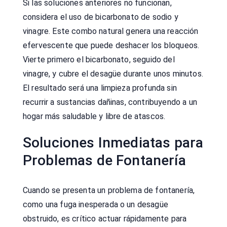
Si las soluciones anteriores no funcionan,
considera el uso de bicarbonato de sodio y
vinagre. Este combo natural genera una reacción
efervescente que puede deshacer los bloqueos.
Vierte primero el bicarbonato, seguido del
vinagre, y cubre el desagüe durante unos minutos.
El resultado será una limpieza profunda sin
recurrir a sustancias dañinas, contribuyendo a un
hogar más saludable y libre de atascos.
Soluciones Inmediatas para
Problemas de Fontanería
Cuando se presenta un problema de fontanería,
como una fuga inesperada o un desagüe
obstruido, es crítico actuar rápidamente para