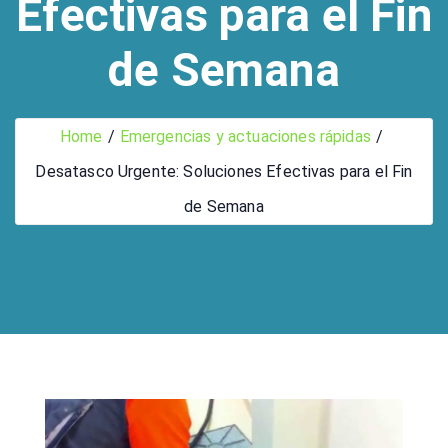
Efectivas para el Fin
de Semana
Home
Emergencias y actuaciones rápidas
Desatasco Urgente: Soluciones Efectivas para el Fin
de Semana