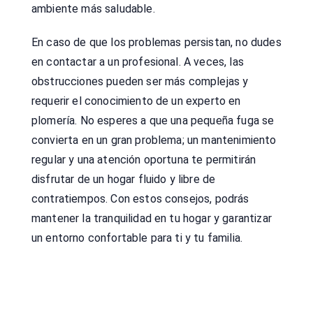
ambiente más saludable.
En caso de que los problemas persistan, no dudes
en contactar a un profesional. A veces, las
obstrucciones pueden ser más complejas y
requerir el conocimiento de un experto en
plomería. No esperes a que una pequeña fuga se
convierta en un gran problema; un mantenimiento
regular y una atención oportuna te permitirán
disfrutar de un hogar fluido y libre de
contratiempos. Con estos consejos, podrás
mantener la tranquilidad en tu hogar y garantizar
un entorno confortable para ti y tu familia.