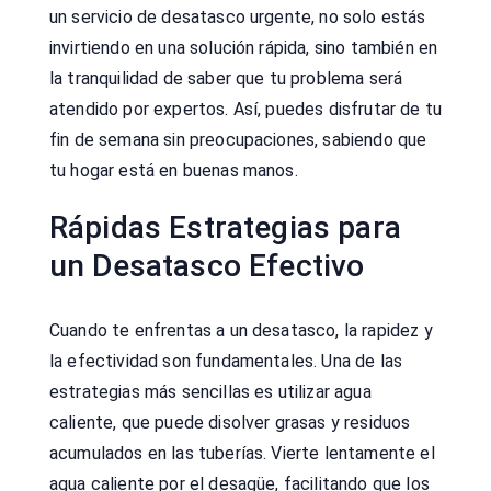
un servicio de desatasco urgente, no solo estás
invirtiendo en una solución rápida, sino también en
la tranquilidad de saber que tu problema será
atendido por expertos. Así, puedes disfrutar de tu
fin de semana sin preocupaciones, sabiendo que
tu hogar está en buenas manos.
Rápidas Estrategias para
un Desatasco Efectivo
Cuando te enfrentas a un desatasco, la rapidez y
la efectividad son fundamentales. Una de las
estrategias más sencillas es utilizar agua
caliente, que puede disolver grasas y residuos
acumulados en las tuberías. Vierte lentamente el
agua caliente por el desagüe, facilitando que los