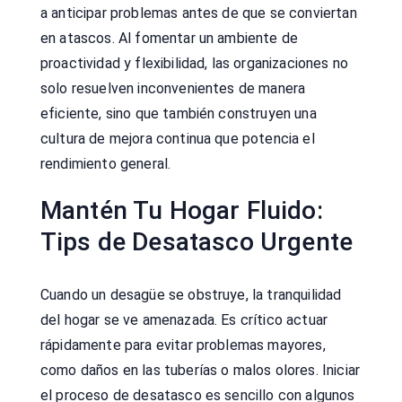
a anticipar problemas antes de que se conviertan
en atascos. Al fomentar un ambiente de
proactividad y flexibilidad, las organizaciones no
solo resuelven inconvenientes de manera
eficiente, sino que también construyen una
cultura de mejora continua que potencia el
rendimiento general.
Mantén Tu Hogar Fluido:
Tips de Desatasco Urgente
Cuando un desagüe se obstruye, la tranquilidad
del hogar se ve amenazada. Es crítico actuar
rápidamente para evitar problemas mayores,
como daños en las tuberías o malos olores. Iniciar
el proceso de desatasco es sencillo con algunos