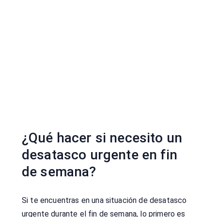
¿Qué hacer si necesito un
desatasco urgente en fin
de semana?
Si te encuentras en una situación de desatasco
urgente durante el fin de semana, lo primero es