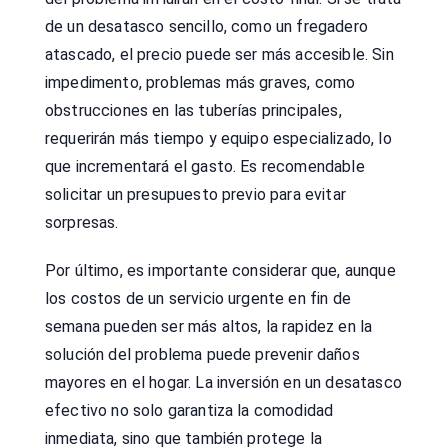
de un desatasco sencillo, como un fregadero
atascado, el precio puede ser más accesible. Sin
impedimento, problemas más graves, como
obstrucciones en las tuberías principales,
requerirán más tiempo y equipo especializado, lo
que incrementará el gasto. Es recomendable
solicitar un presupuesto previo para evitar
sorpresas.
Por último, es importante considerar que, aunque
los costos de un servicio urgente en fin de
semana pueden ser más altos, la rapidez en la
solución del problema puede prevenir daños
mayores en el hogar. La inversión en un desatasco
efectivo no solo garantiza la comodidad
inmediata, sino que también protege la