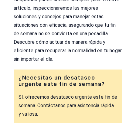
artículo, inspeccionaremos las mejores
soluciones y consejos para manejar estas
situaciones con eficacia, asegurando que tu fin
de semana no se convierta en una pesadilla.
Descubre cómo actuar de manera rápida y
eficiente para recuperar la normalidad en tu hogar
sin importar el día.
¿Necesitas un desatasco
urgente este fin de semana?
Sí, ofrecemos desatasco urgente este fin de
semana. Contáctanos para asistencia rápida
y valiosa.