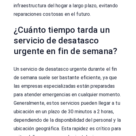
infraestructura del hogar a largo plazo, evitando
reparaciones costosas en el futuro.
¿Cuánto tiempo tarda un
servicio de desatasco
urgente en fin de semana?
Un servicio de desatasco urgente durante el fin
de semana suele ser bastante eficiente, ya que
las empresas especializadas están preparadas
para atender emergencias en cualquier momento.
Generalmente, estos servicios pueden llegar a tu
ubicación en un plazo de 30 minutos a 2 horas,
dependiendo de la disponibilidad del personal y la
ubicación geográfica. Esta rapidez es crítico para