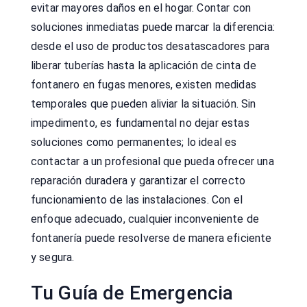
evitar mayores daños en el hogar. Contar con
soluciones inmediatas puede marcar la diferencia:
desde el uso de productos desatascadores para
liberar tuberías hasta la aplicación de cinta de
fontanero en fugas menores, existen medidas
temporales que pueden aliviar la situación. Sin
impedimento, es fundamental no dejar estas
soluciones como permanentes; lo ideal es
contactar a un profesional que pueda ofrecer una
reparación duradera y garantizar el correcto
funcionamiento de las instalaciones. Con el
enfoque adecuado, cualquier inconveniente de
fontanería puede resolverse de manera eficiente
y segura.
Tu Guía de Emergencia