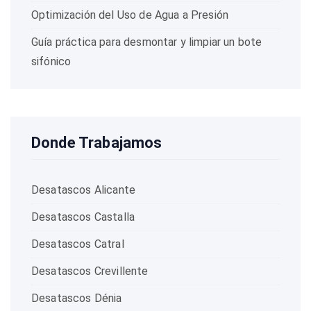
Optimización del Uso de Agua a Presión
Guía práctica para desmontar y limpiar un bote
sifónico
Donde Trabajamos
Desatascos Alicante
Desatascos Castalla
Desatascos Catral
Desatascos Crevillente
Desatascos Dénia