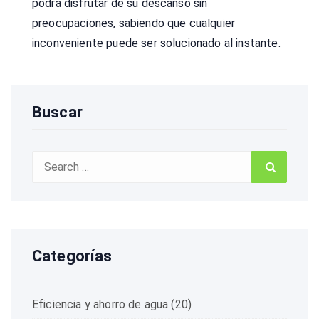
podrá disfrutar de su descanso sin
preocupaciones, sabiendo que cualquier
inconveniente puede ser solucionado al instante.
Buscar
Search
Search
for:
Categorías
Eficiencia y ahorro de agua
(20)