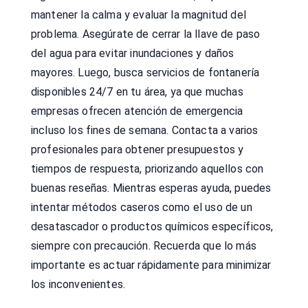
mantener la calma y evaluar la magnitud del
problema. Asegúrate de cerrar la llave de paso
del agua para evitar inundaciones y daños
mayores. Luego, busca servicios de fontanería
disponibles 24/7 en tu área, ya que muchas
empresas ofrecen atención de emergencia
incluso los fines de semana. Contacta a varios
profesionales para obtener presupuestos y
tiempos de respuesta, priorizando aquellos con
buenas reseñas. Mientras esperas ayuda, puedes
intentar métodos caseros como el uso de un
desatascador o productos químicos específicos,
siempre con precaución. Recuerda que lo más
importante es actuar rápidamente para minimizar
los inconvenientes.