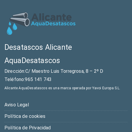
Desatascos Alicante
AquaDesatascos
Dirección:C/ Maestro Luis Torregrosa, 8 – 2º D
Teléfono:965 141 743
Alicante AquaDesatascos es una marca operada por Yavoi Europa S.L.
Aviso Legal
Política de cookies
Política de Privacidad