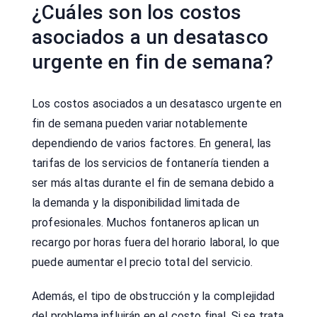
¿Cuáles son los costos
asociados a un desatasco
urgente en fin de semana?
Los costos asociados a un desatasco urgente en
fin de semana pueden variar notablemente
dependiendo de varios factores. En general, las
tarifas de los servicios de fontanería tienden a
ser más altas durante el fin de semana debido a
la demanda y la disponibilidad limitada de
profesionales. Muchos fontaneros aplican un
recargo por horas fuera del horario laboral, lo que
puede aumentar el precio total del servicio.
Además, el tipo de obstrucción y la complejidad
del problema influirán en el costo final. Si se trata