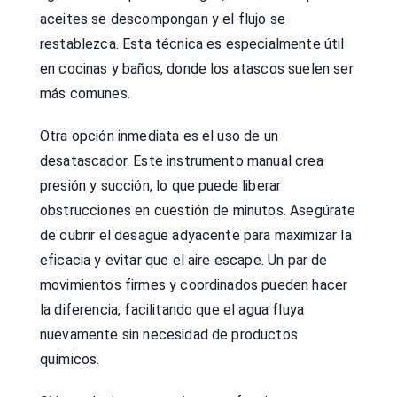
aceites se descompongan y el flujo se
restablezca. Esta técnica es especialmente útil
en cocinas y baños, donde los atascos suelen ser
más comunes.
Otra opción inmediata es el uso de un
desatascador. Este instrumento manual crea
presión y succión, lo que puede liberar
obstrucciones en cuestión de minutos. Asegúrate
de cubrir el desagüe adyacente para maximizar la
eficacia y evitar que el aire escape. Un par de
movimientos firmes y coordinados pueden hacer
la diferencia, facilitando que el agua fluya
nuevamente sin necesidad de productos
químicos.