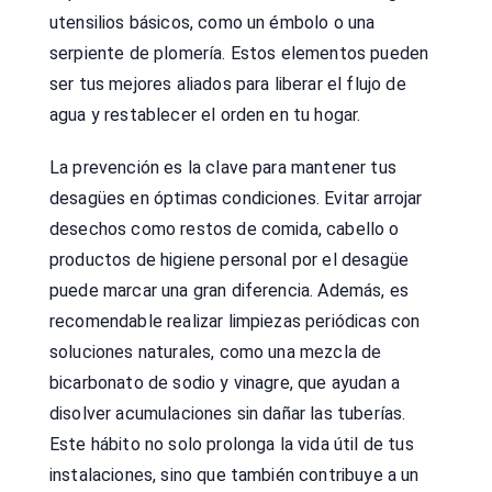
utensilios básicos, como un émbolo o una
serpiente de plomería. Estos elementos pueden
ser tus mejores aliados para liberar el flujo de
agua y restablecer el orden en tu hogar.
La prevención es la clave para mantener tus
desagües en óptimas condiciones. Evitar arrojar
desechos como restos de comida, cabello o
productos de higiene personal por el desagüe
puede marcar una gran diferencia. Además, es
recomendable realizar limpiezas periódicas con
soluciones naturales, como una mezcla de
bicarbonato de sodio y vinagre, que ayudan a
disolver acumulaciones sin dañar las tuberías.
Este hábito no solo prolonga la vida útil de tus
instalaciones, sino que también contribuye a un