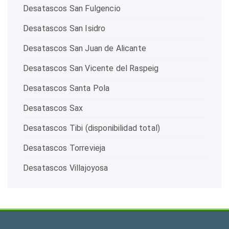
Desatascos San Fulgencio
Desatascos San Isidro
Desatascos San Juan de Alicante
Desatascos San Vicente del Raspeig
Desatascos Santa Pola
Desatascos Sax
Desatascos Tibi (disponibilidad total)
Desatascos Torrevieja
Desatascos Villajoyosa