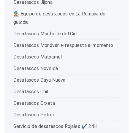
Desatascos Jijona
👨‍🔧 Equipo de desatascos en La Romana de
guardia
Desatascos Monforte del Cid
Desatascos Monóvar ➤ respuesta al momento
Desatascos Mutxamel
Desatascos Novelda
Desatascos Daya Nueva
Desatascos Onil
Desatascos Orxeta
Desatascos Petrer
Servicio de desatascos Rojales ✔️ 24H