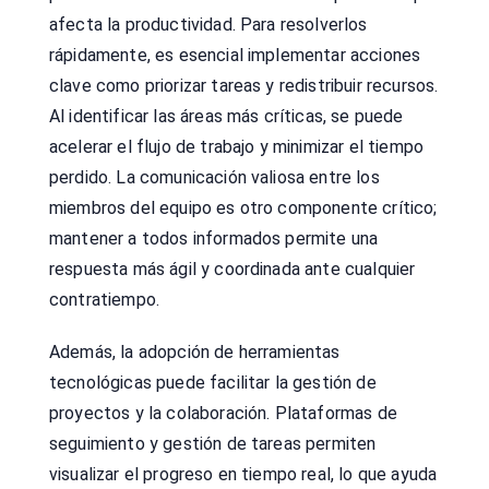
afecta la productividad. Para resolverlos
rápidamente, es esencial implementar acciones
clave como priorizar tareas y redistribuir recursos.
Al identificar las áreas más críticas, se puede
acelerar el flujo de trabajo y minimizar el tiempo
perdido. La comunicación valiosa entre los
miembros del equipo es otro componente crítico;
mantener a todos informados permite una
respuesta más ágil y coordinada ante cualquier
contratiempo.
Además, la adopción de herramientas
tecnológicas puede facilitar la gestión de
proyectos y la colaboración. Plataformas de
seguimiento y gestión de tareas permiten
visualizar el progreso en tiempo real, lo que ayuda