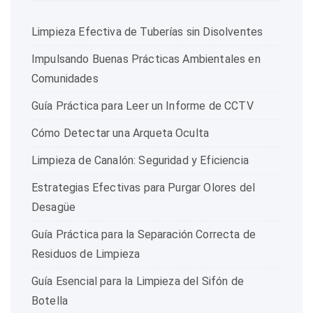
Limpieza Efectiva de Tuberías sin Disolventes
Impulsando Buenas Prácticas Ambientales en
Comunidades
Guía Práctica para Leer un Informe de CCTV
Cómo Detectar una Arqueta Oculta
Limpieza de Canalón: Seguridad y Eficiencia
Estrategias Efectivas para Purgar Olores del
Desagüe
Guía Práctica para la Separación Correcta de
Residuos de Limpieza
Guía Esencial para la Limpieza del Sifón de
Botella