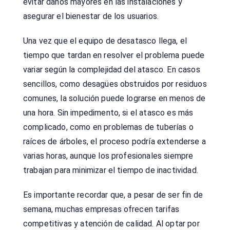
evitar daños mayores en las instalaciones y
asegurar el bienestar de los usuarios.
Una vez que el equipo de desatasco llega, el
tiempo que tardan en resolver el problema puede
variar según la complejidad del atasco. En casos
sencillos, como desagües obstruidos por residuos
comunes, la solución puede lograrse en menos de
una hora. Sin impedimento, si el atasco es más
complicado, como en problemas de tuberías o
raíces de árboles, el proceso podría extenderse a
varias horas, aunque los profesionales siempre
trabajan para minimizar el tiempo de inactividad.
Es importante recordar que, a pesar de ser fin de
semana, muchas empresas ofrecen tarifas
competitivas y atención de calidad. Al optar por